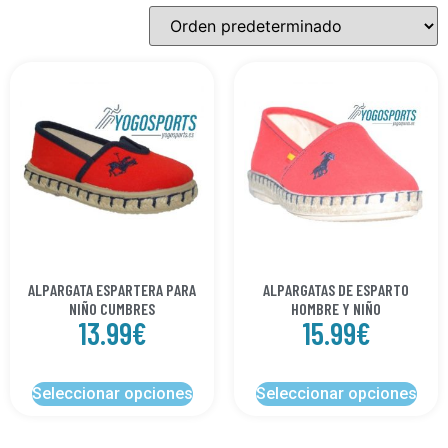
ALPARGATA ESPARTERA PARA
ALPARGATAS DE ESPARTO
NIÑO CUMBRES
HOMBRE Y NIÑO
13.99
€
15.99
€
Seleccionar opciones
Seleccionar opciones