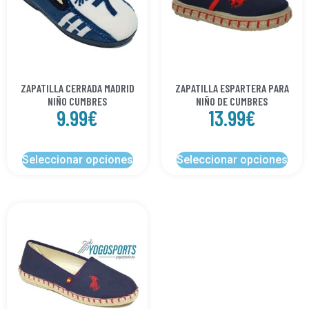
ZAPATILLA CERRADA MADRID
ZAPATILLA ESPARTERA PARA
NIÑO CUMBRES
NIÑO DE CUMBRES
9.99
€
13.99
€
Seleccionar opciones
Seleccionar opciones