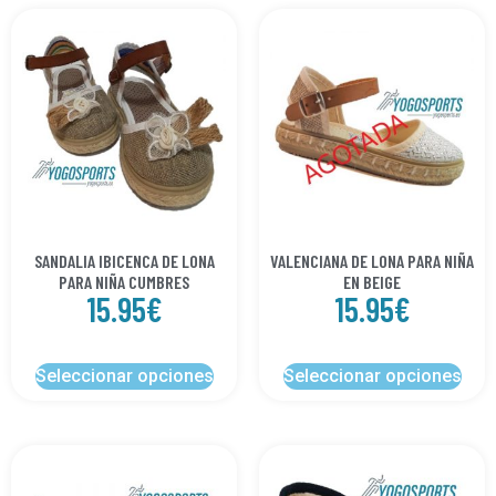
SANDALIA IBICENCA DE LONA
VALENCIANA DE LONA PARA NIÑA
PARA NIÑA CUMBRES
EN BEIGE
15.95
€
15.95
€
Seleccionar opciones
Seleccionar opciones