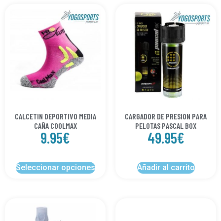
CALCETIN DEPORTIVO MEDIA
CARGADOR DE PRESION PARA
CAÑA COOLMAX
PELOTAS PASCAL BOX
9.95
€
49.95
€
Seleccionar opciones
Añadir al carrito