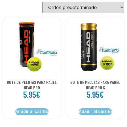
BOTE DE PELOTAS PARA PADEL
BOTE DE PELOTAS PARA PADEL
HEAD PRO
HEAD PRO S
5.95
€
5.95
€
Añadir al carrito
Añadir al carrito