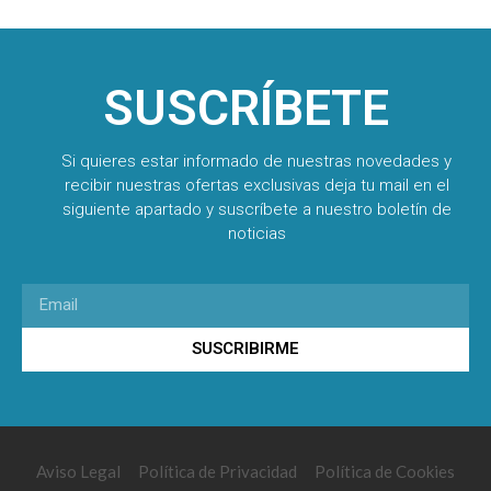
SUSCRÍBETE
Si quieres estar informado de nuestras novedades y
recibir nuestras ofertas exclusivas deja tu mail en el
siguiente apartado y suscríbete a nuestro boletín de
noticias
SUSCRIBIRME
Aviso Legal
Política de Privacidad
Política de Cookies