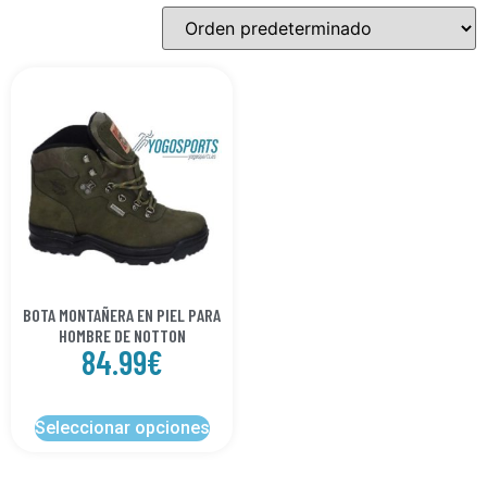
BOTA MONTAÑERA EN PIEL PARA
HOMBRE DE NOTTON
84.99
€
Seleccionar opciones