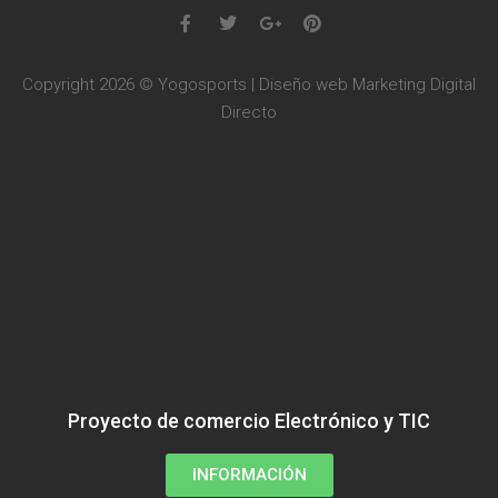
Copyright 2026 © Yogosports | Diseño web
Marketing Digital
Directo
Proyecto de comercio Electrónico y TIC
INFORMACIÓN