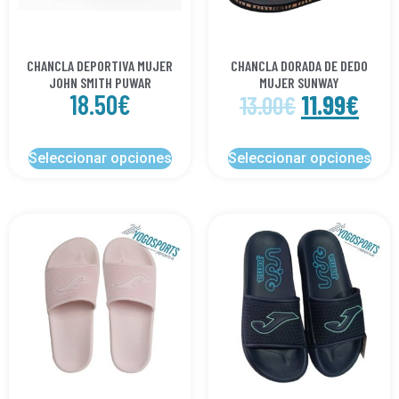
CHANCLA DEPORTIVA MUJER
CHANCLA DORADA DE DEDO
JOHN SMITH PUWAR
MUJER SUNWAY
18.50
€
11.99
€
13.00
€
Seleccionar opciones
Seleccionar opciones