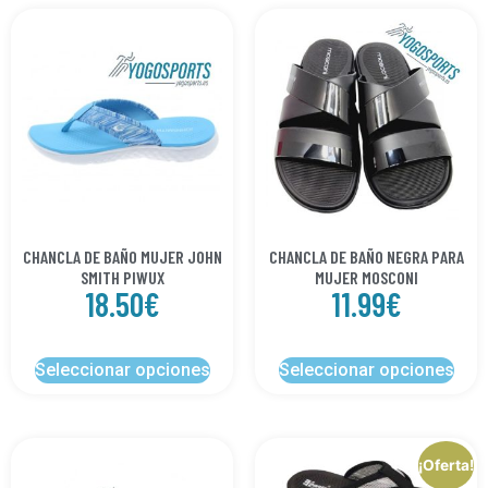
CHANCLA DE BAÑO MUJER JOHN
CHANCLA DE BAÑO NEGRA PARA
SMITH PIWUX
MUJER MOSCONI
18.50
€
11.99
€
Seleccionar opciones
Seleccionar opciones
¡Oferta!