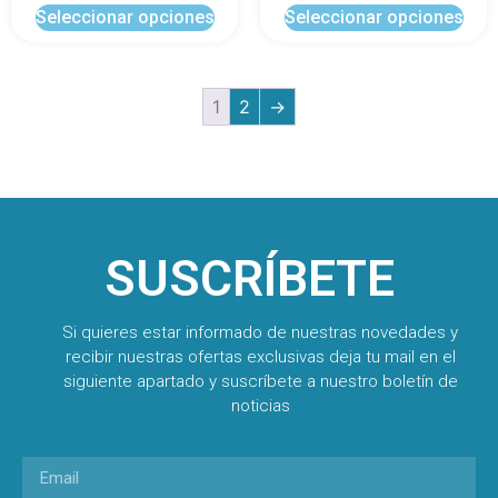
Seleccionar opciones
Seleccionar opciones
1
2
→
SUSCRÍBETE
Si quieres estar informado de nuestras novedades y
recibir nuestras ofertas exclusivas deja tu mail en el
siguiente apartado y suscríbete a nuestro boletín de
noticias