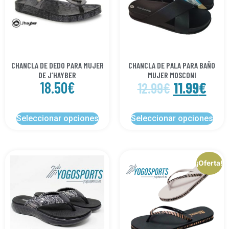
CHANCLA DE DEDO PARA MUJER
CHANCLA DE PALA PARA BAÑO
DE J’HAYBER
MUJER MOSCONI
18.50
€
11.99
€
12.99
€
Seleccionar opciones
Seleccionar opciones
¡Oferta!