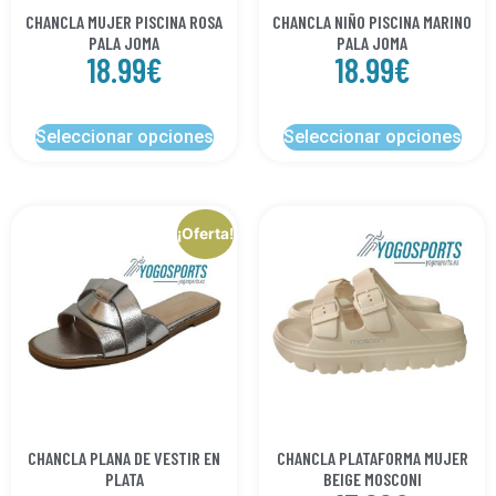
CHANCLA MUJER PISCINA ROSA
CHANCLA NIÑO PISCINA MARINO
PALA JOMA
PALA JOMA
18.99
€
18.99
€
Seleccionar opciones
Seleccionar opciones
¡Oferta!
CHANCLA PLANA DE VESTIR EN
CHANCLA PLATAFORMA MUJER
PLATA
BEIGE MOSCONI