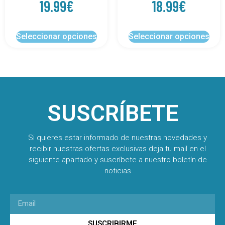
19.99
€
18.99
€
Seleccionar opciones
Seleccionar opciones
SUSCRÍBETE
Si quieres estar informado de nuestras novedades y
recibir nuestras ofertas exclusivas deja tu mail en el
siguiente apartado y suscríbete a nuestro boletín de
noticias
SUSCRIBIRME