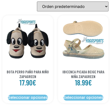
BOTA PERRO PAÑO PARA NIÑO
IBICENCA PICADA BEIGE PARA
ZAPAGREEN
NIÑA ZAPAGREEN
17.90
€
18.99
€
Seleccionar opciones
Seleccionar opciones