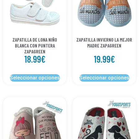
ZAPATILLA DE LONA NIÑO
ZAPATILLA INVIERNO LA MEJOR
BLANCA CON PUNTERA
MADRE ZAPAGREEN
ZAPAGREEN
18.99
€
19.99
€
Seleccionar opciones
Seleccionar opciones