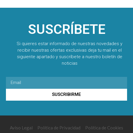
SUSCRÍBETE
Si quieres estar informado de nuestras novedades y
recibir nuestras ofertas exclusivas deja tu mail en el
siguiente apartado y suscríbete a nuestro boletín de
noticias
SUSCRIBIRME
Aviso Legal
Política de Privacidad
Política de Cookies