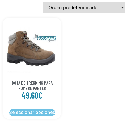
BOTA DE TREKKING PARA
HOMBRE PANTER
49.60
€
Seleccionar opciones