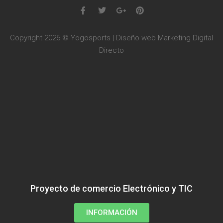
Copyright 2026 © Yogosports | Diseño web
Marketing Digital
Directo
Proyecto de comercio Electrónico y TIC
INFORMACIÓN