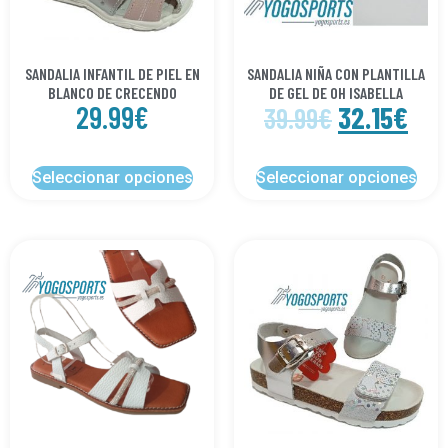
SANDALIA INFANTIL DE PIEL EN
SANDALIA NIÑA CON PLANTILLA
BLANCO DE CRECENDO
DE GEL DE OH ISABELLA
29.99
€
32.15
€
39.99
€
Seleccionar opciones
Seleccionar opciones