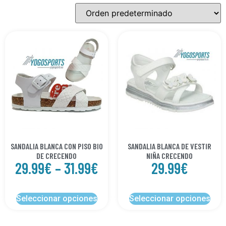
SANDALIA BLANCA CON PISO BIO
SANDALIA BLANCA DE VESTIR
DE CRECENDO
NIÑA CRECENDO
29.99
€
–
31.99
€
29.99
€
Seleccionar opciones
Seleccionar opciones