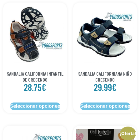
SANDALIA CALIFORNIA INFANTIL
SANDALIA CALIFORNIANA NIÑO
DE CRECENDO
CRECENDO
28.75
€
29.99
€
Seleccionar opciones
Seleccionar opciones
¡Oferta!