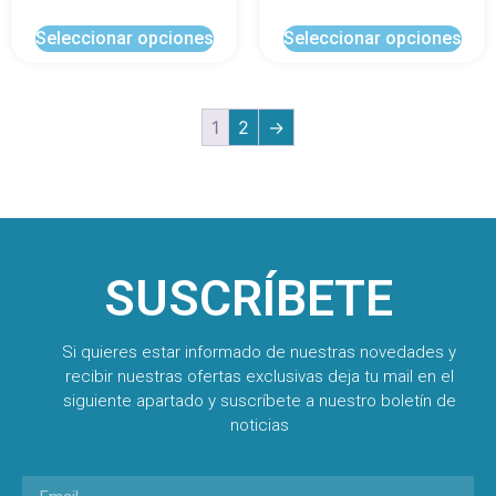
Seleccionar opciones
Seleccionar opciones
1
2
→
SUSCRÍBETE
Si quieres estar informado de nuestras novedades y
recibir nuestras ofertas exclusivas deja tu mail en el
siguiente apartado y suscríbete a nuestro boletín de
noticias