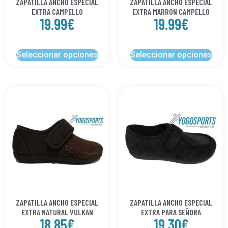
ZAPATILLA ANCHO ESPECIAL
ZAPATILLA ANCHO ESPECIAL
EXTRA CAMPELLO
EXTRA MARRON CAMPELLO
19.99
€
19.99
€
Seleccionar opciones
Seleccionar opciones
ZAPATILLA ANCHO ESPECIAL
ZAPATILLA ANCHO ESPECIAL
EXTRA NATURAL VULKAN
EXTRA PARA SEÑORA
18.85
€
19.30
€