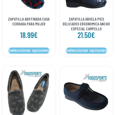
ZAPATILLA ABOTINADA CASA
ZAPATILLA ABUELA PIES
CERRADA PARA MUJER
DELICADOS ERGONOMICA ANCHO
ESPECIAL CAMPELLO
18.99
€
21.50
€
Seleccionar opciones
Seleccionar opciones