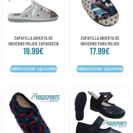
ZAPATILLA ABIERTA DE
ZAPATILLA ABIERTA DE
INVIERNO MUJER ZAPAGREEN
INVIERNO PARA MUJER
19.99
€
17.99
€
Seleccionar opciones
Seleccionar opciones