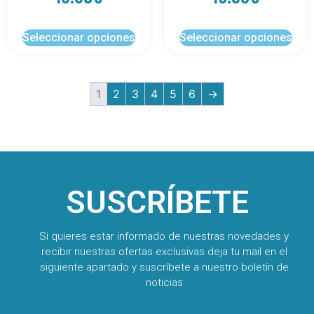
Seleccionar opciones
Seleccionar opciones
1
2
3
4
5
6
→
SUSCRÍBETE
Si quieres estar informado de nuestras novedades y
recibir nuestras ofertas exclusivas deja tu mail en el
siguiente apartado y suscríbete a nuestro boletín de
noticias