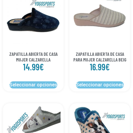
ZAPATILLA ABIERTA DE CASA
ZAPATILLA ABIERTA DE CASA
MUJER CALZARELLA
PARA MUJER CALZARELLA BEIG
14.99
€
16.99
€
Seleccionar opciones
Seleccionar opciones