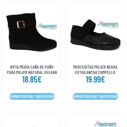
BOTA MEDIA CAÑA DE PAÑO
MERCEDITAS MUJER NEGRA
PARA MUJER NATURAL VULKAN
EXTRA ANCHA CAMPELLO
18.85
€
19.99
€
Seleccionar opciones
Seleccionar opciones