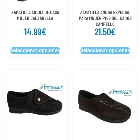
ZAPATILLA ANCHA DE CASA
ZAPATILLA ANCHA ESPECIAL
MUJER CALZARELLA
PARA MUJER PIES DELICADOS
CAMPELLO
14.99
€
21.50
€
Seleccionar opciones
Seleccionar opciones