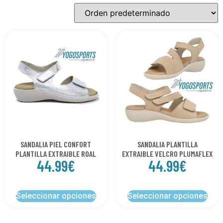
SANDALIA PIEL CONFORT
SANDALIA PLANTILLA
PLANTILLA EXTRAIBLE ROAL
EXTRAIBLE VELCRO PLUMAFLEX
44.99
€
44.99
€
Seleccionar opciones
Seleccionar opciones