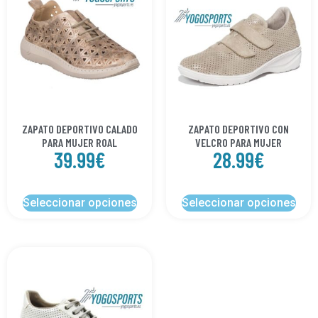
ZAPATO DEPORTIVO CALADO
ZAPATO DEPORTIVO CON
PARA MUJER ROAL
VELCRO PARA MUJER
39.99
€
28.99
€
Seleccionar opciones
Seleccionar opciones