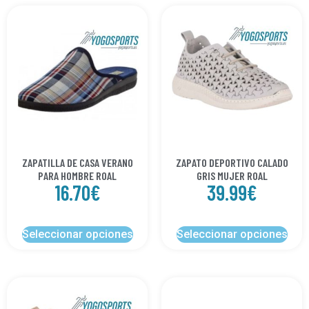
ZAPATILLA DE CASA VERANO
ZAPATO DEPORTIVO CALADO
PARA HOMBRE ROAL
GRIS MUJER ROAL
16.70
€
39.99
€
Seleccionar opciones
Seleccionar opciones