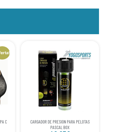
ferta!
PA C
CARGADOR DE PRESION PARA PELOTAS
PASCAL BOX