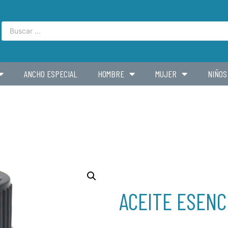
ANCHO ESPECIAL
HOMBRE
MUJER
NIÑOS
ACEITE ESENC