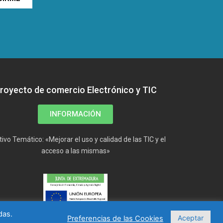
royecto de comercio Electrónico y TIC
INFORMACIÓN
tivo Temático: «Mejorar el uso y calidad de las TIC y el
acceso a las mismas»
das.
Aceptar
Preferencias de las Cookies