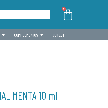
0
COMPLEMENTOS
OUTLET
IAL MENTA 10 ml