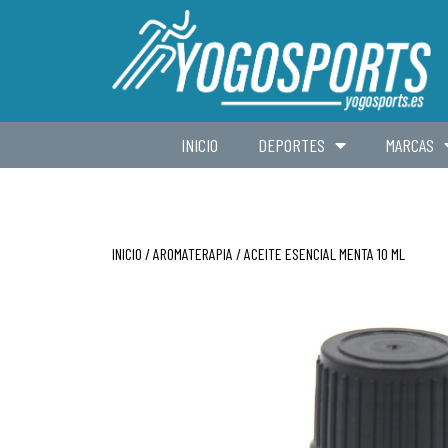
INICIO
DEPORTES
MARCAS
INICIO
/
AROMATERAPIA
/ ACEITE ESENCIAL MENTA 10 ML