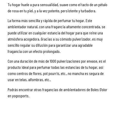
Tu hogar huele a pura sensualidad, suave como el tacto de un pétalo
de rosa en tu piel, y a la vez potente, persistente y turbadora.
La forma más sencilla y rápida de perfumar tu hogar. Este
ambientador natural, con una fragancia altamente concentrada, se
puede utilizar en cualquier estancia del hogar para que reine una
atmósfera acogedora. Gracias a su cómodo pulverizador, es muy
sencillo regular su difusión para garantizar una agradable
fragancia con un efecto prolongado.
Con una duración de más de 1000 pulverizaciones por envase, es el
producto ideal para perfumar todas las estancias de tu hogar, así
como centros de flores, pot pourris, etc.. no mancha es segura de
usar en telas, alfombras, etc..
Podrás encontrar otras fragancias de ambientadores de Boles O’olor
en yogosports.