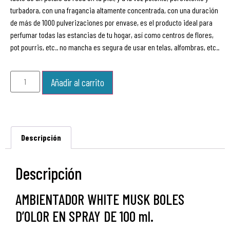
turbadora, con una fragancia altamente concentrada, con una duración
de más de 1000 pulverizaciones por envase, es el producto ideal para
perfumar todas las estancias de tu hogar, así como centros de flores,
pot pourris, etc.. no mancha es segura de usar en telas, alfombras, etc..
Añadir al carrito
Descripción
Descripción
AMBIENTADOR WHITE MUSK BOLES
D’OLOR EN SPRAY DE 100 ml.