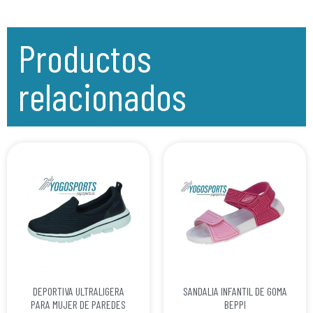
Productos
relacionados
DEPORTIVA ULTRALIGERA
SANDALIA INFANTIL DE GOMA
PARA MUJER DE PAREDES
BEPPI