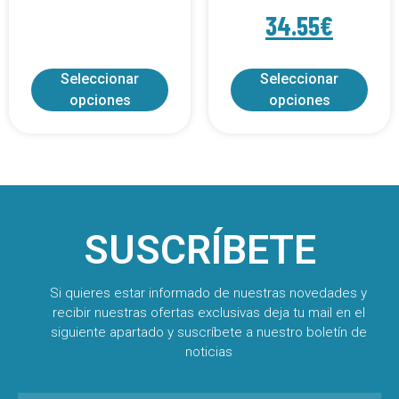
34.55
€
Seleccionar
Seleccionar
opciones
opciones
SUSCRÍBETE
Si quieres estar informado de nuestras novedades y
recibir nuestras ofertas exclusivas deja tu mail en el
siguiente apartado y suscríbete a nuestro boletín de
noticias