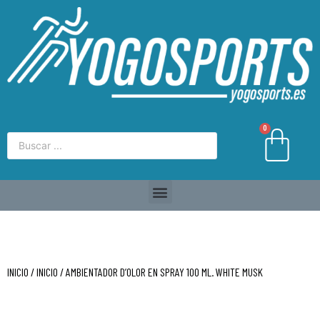
0
INICIO
/
INICIO
/ AMBIENTADOR D’OLOR EN SPRAY 100 ML. WHITE MUSK