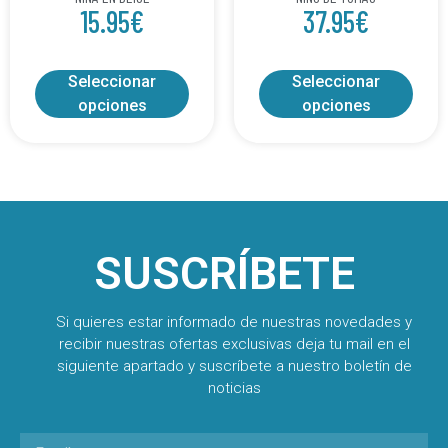
15.95
€
37.95
€
Seleccionar
Seleccionar
opciones
opciones
SUSCRÍBETE
Si quieres estar informado de nuestras novedades y
recibir nuestras ofertas exclusivas deja tu mail en el
siguiente apartado y suscríbete a nuestro boletín de
noticias