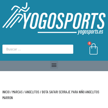
0
INICIO
/
MARCAS
/
ANGELITOS
/ BOTA SAFARI SERRAJE PARA NIÑO ANGELITOS
MARRON