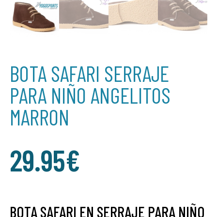
BOTA SAFARI SERRAJE
PARA NIÑO ANGELITOS
MARRON
29.95
€
BOTA SAFARI EN SERRAJE PARA NIÑO