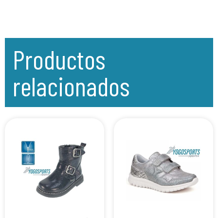
Productos
relacionados