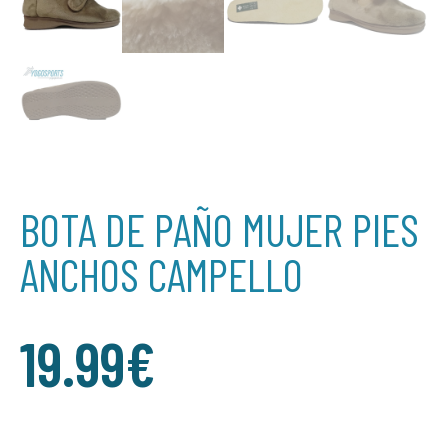
BOTA DE PAÑO MUJER PIES
ANCHOS CAMPELLO
19.99
€