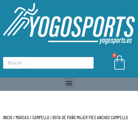
0
INICIO
/
MARCAS
/
CAMPELLO
/ BOTA DE PAÑO MUJER PIES ANCHOS CAMPELLO