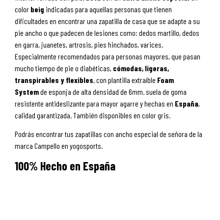
color
beig
indicadas para aquellas personas que tienen
dificultades en encontrar una zapatilla de casa que se adapte a su
pie ancho o que padecen de lesiones como: dedos martillo, dedos
en garra, juanetes, artrosis, pies hinchados, varices.
Especialmente recomendados para personas mayores, que pasan
mucho tiempo de pie o diabéticas,
cómodas, ligeras,
transpirables y flexibles
, con plantilla extraíble
Foam
System
de esponja de alta densidad de 6mm. suela de goma
resistente antideslizante para mayor agarre y hechas en
España
,
calidad garantizada. También disponibles en color gris.
Podrás encontrar tus zapatillas con ancho especial de señora de la
marca Campello en yogosports.
100% Hecho en España