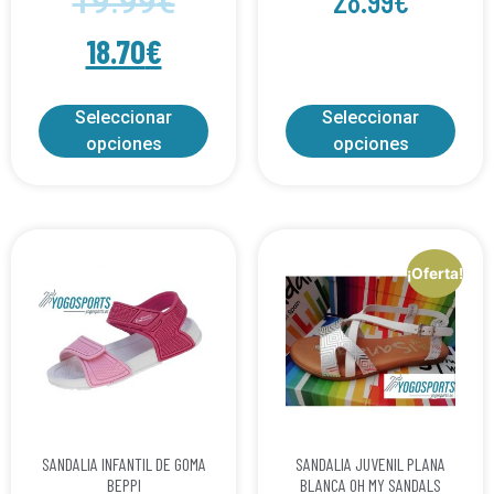
19.99
€
18.70
€
Seleccionar
Seleccionar
opciones
opciones
¡Oferta!
SANDALIA INFANTIL DE GOMA
SANDALIA JUVENIL PLANA
BEPPI
BLANCA OH MY SANDALS