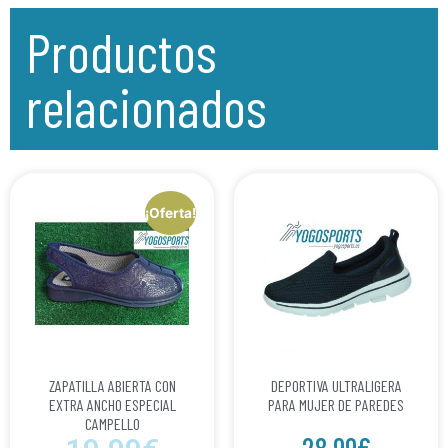
Productos
relacionados
¡Oferta!
ZAPATILLA ABIERTA CON
DEPORTIVA ULTRALIGERA
EXTRA ANCHO ESPECIAL
PARA MUJER DE PAREDES
CAMPELLO
28.99
€