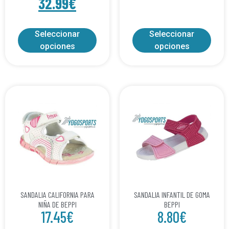
32.99
€
Seleccionar
Seleccionar
opciones
opciones
SANDALIA CALIFORNIA PARA
SANDALIA INFANTIL DE GOMA
NIÑA DE BEPPI
BEPPI
17.45
€
8.80
€