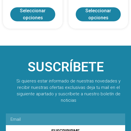
Seleccionar
Seleccionar
opciones
opciones
SUSCRÍBETE
Si quieres estar informado de nuestras novedades y
recibir nuestras ofertas exclusivas deja tu mail en el
siguiente apartado y suscríbete a nuestro boletín de
noticias
SUSCRIBIRME