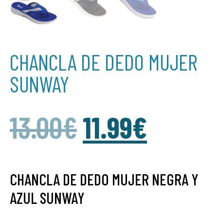
CHANCLA DE DEDO MUJER
SUNWAY
13.00
€
11.99
€
CHANCLA DE DEDO MUJER NEGRA Y
AZUL SUNWAY