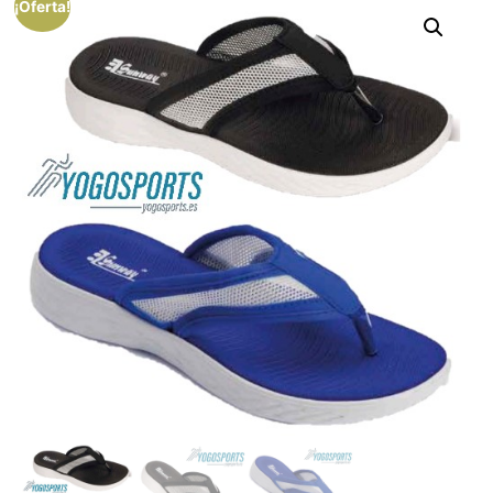
¡Oferta!