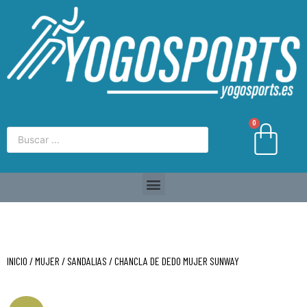
0
INICIO
/
MUJER
/
SANDALIAS
/ CHANCLA DE DEDO MUJER SUNWAY