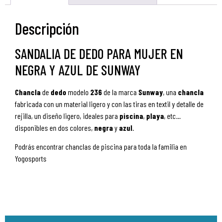
Descripción
SANDALIA DE DEDO PARA MUJER EN
NEGRA Y AZUL DE SUNWAY
Chancla
de
dedo
modelo
236
de la marca
Sunway
, una
chancla
fabricada con un material ligero y con las tiras en textil y detalle de
rejilla, un diseño ligero, ideales para
piscina
,
playa
, etc…
disponibles en dos colores,
negra
y
azul
.
Podrás encontrar chanclas de piscina para toda la familia en
Yogosports