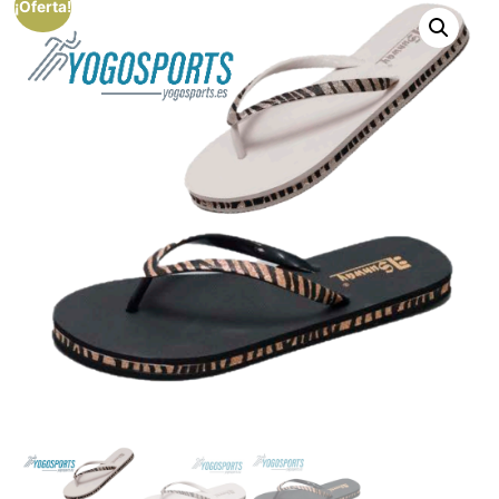
¡Oferta!