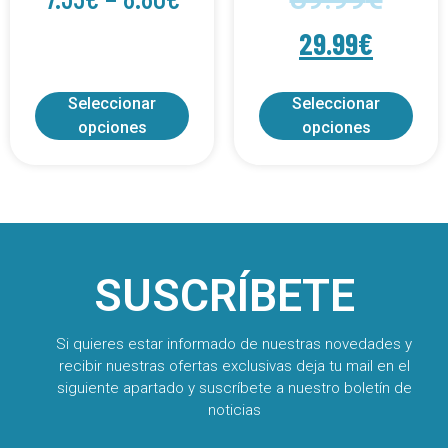
29.99
€
Seleccionar
Seleccionar
opciones
opciones
SUSCRÍBETE
Si quieres estar informado de nuestras novedades y
recibir nuestras ofertas exclusivas deja tu mail en el
siguiente apartado y suscríbete a nuestro boletín de
noticias