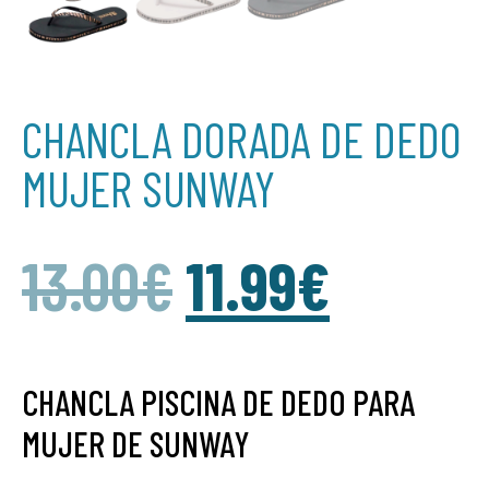
CHANCLA DORADA DE DEDO
MUJER SUNWAY
13.00
€
11.99
€
CHANCLA PISCINA DE DEDO PARA
MUJER DE SUNWAY