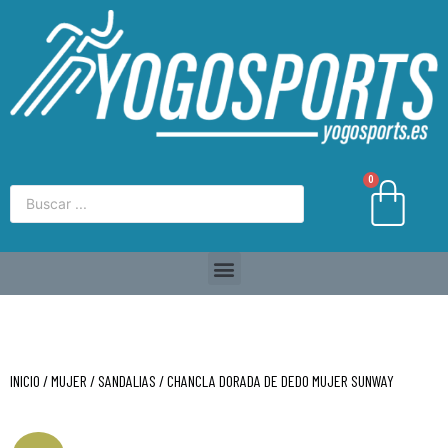
0
INICIO
/
MUJER
/
SANDALIAS
/ CHANCLA DORADA DE DEDO MUJER SUNWAY