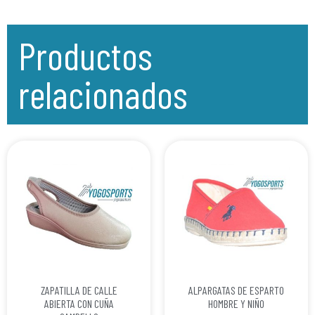
Productos
relacionados
ZAPATILLA DE CALLE
ALPARGATAS DE ESPARTO
ABIERTA CON CUÑA
HOMBRE Y NIÑO