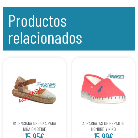
Productos
relacionados
VALENCIANA DE LONA PARA
ALPARGATAS DE ESPARTO
NIÑA EN BEIGE
HOMBRE Y NIÑO
15.95
€
15.99
€