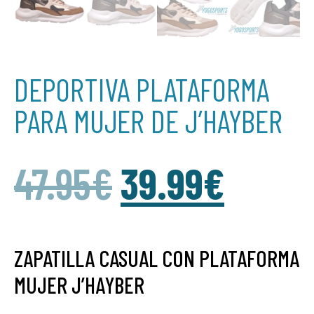
DEPORTIVA PLATAFORMA
PARA MUJER DE J’HAYBER
47.95
€
39.99
€
ZAPATILLA CASUAL CON PLATAFORMA
MUJER J’HAYBER