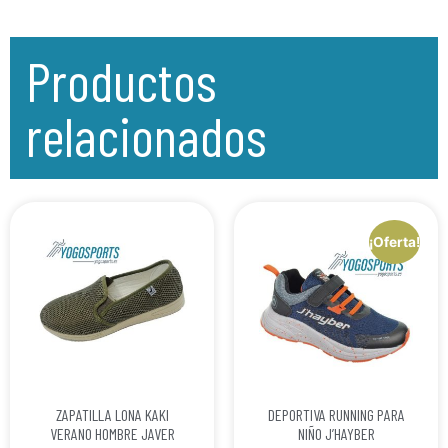
Productos
relacionados
¡Oferta!
ZAPATILLA LONA KAKI
DEPORTIVA RUNNING PARA
VERANO HOMBRE JAVER
NIÑO J’HAYBER