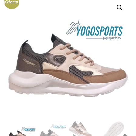
¡Oferta!