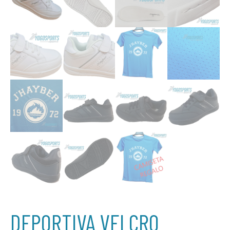
DEPORTIVA VELCRO