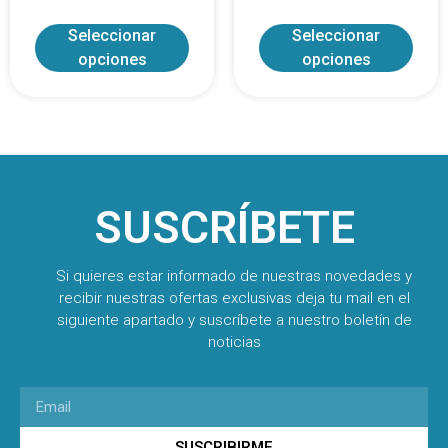
Seleccionar
Seleccionar
opciones
opciones
SUSCRÍBETE
Si quieres estar informado de nuestras novedades y
recibir nuestras ofertas exclusivas deja tu mail en el
siguiente apartado y suscríbete a nuestro boletín de
noticias
SUSCRIBIRME