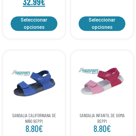
32.99
€
Seleccionar
Seleccionar
opciones
opciones
SANDALIA CALIFORNIANA DE
SANDALIA INFANTIL DE GOMA
NIÑO BEPPI
BEPPI
8.80
€
8.80
€