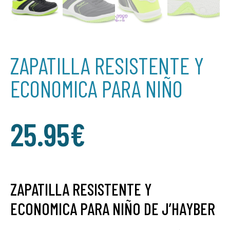
ZAPATILLA RESISTENTE Y
ECONOMICA PARA NIÑO
25.95
€
ZAPATILLA RESISTENTE Y
ECONOMICA PARA NIÑO DE J’HAYBER