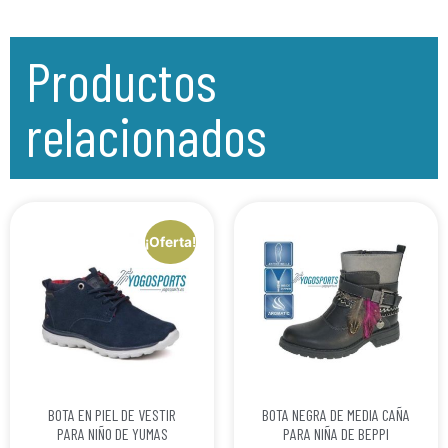
Productos
relacionados
¡Oferta!
BOTA EN PIEL DE VESTIR
BOTA NEGRA DE MEDIA CAÑA
PARA NIÑO DE YUMAS
PARA NIÑA DE BEPPI