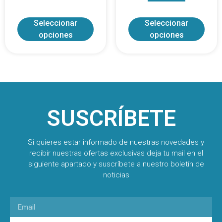
Seleccionar
Seleccionar
opciones
opciones
SUSCRÍBETE
Si quieres estar informado de nuestras novedades y
recibir nuestras ofertas exclusivas deja tu mail en el
siguiente apartado y suscríbete a nuestro boletín de
noticias