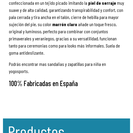
confeccionada en un tejido picado imitando la
piel de serraje
muy
suave y de alta calidad, garantizando transpirabilidad y confort, con
pala cerrada y tira ancha en el talón, cierre de hebilla para mayor
sujeción del pie, su color
marrón claro
añade un toque fresco,
original y luminoso, perfecto para combinar con conjuntos
primaverales y veraniegos, gracias a su versatilidad, funcionan
tanto para ceremonias como para looks más informales. Suela de
goma antideslizante.
Podrás encontrar mas sandalias y zapatillas para niña en
yogosports.
100% Fabricadas en España
Productos