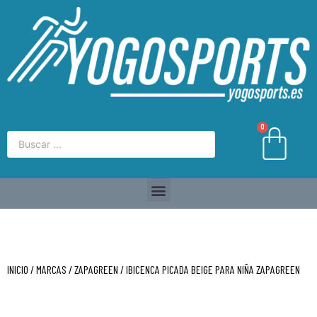
0
INICIO
/
MARCAS
/
ZAPAGREEN
/ IBICENCA PICADA BEIGE PARA NIÑA ZAPAGREEN