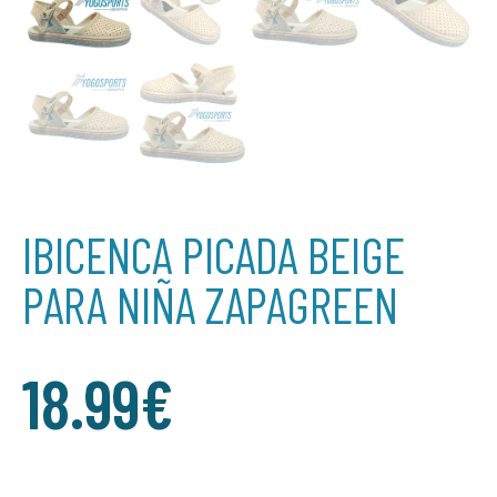
IBICENCA PICADA BEIGE
PARA NIÑA ZAPAGREEN
18.99
€