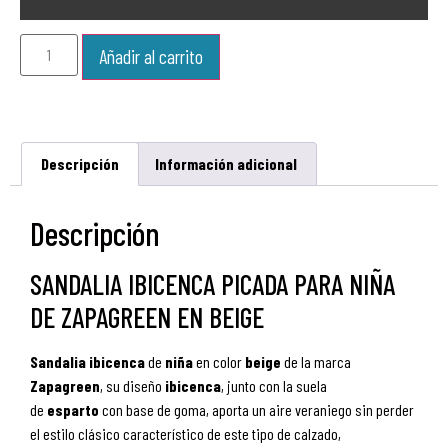
Añadir al carrito
Descripción
Información adicional
Descripción
SANDALIA IBICENCA PICADA PARA NIÑA
DE ZAPAGREEN EN BEIGE
Sandalia ibicenca
de
niña
en color
beige
de la marca
Zapagreen
, su diseño
ibicenca
, junto con la suela
de
esparto
con base de goma, aporta un aire veraniego sin perder
el estilo clásico característico de este tipo de calzado,