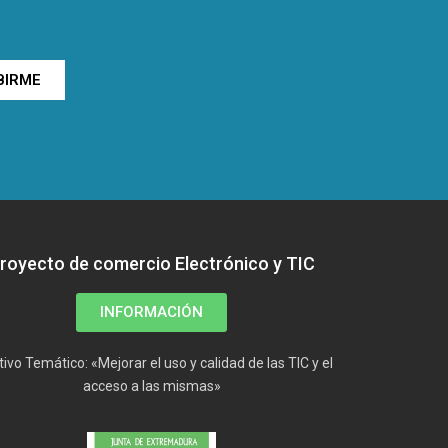
BIRME
royecto de comercio Electrónico y TIC
INFORMACIÓN
tivo Temático: «Mejorar el uso y calidad de las TIC y el
acceso a las mismas»