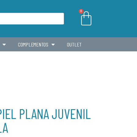
0
COMPLEMENTOS
OUTLET
PIEL PLANA JUVENIL
LA