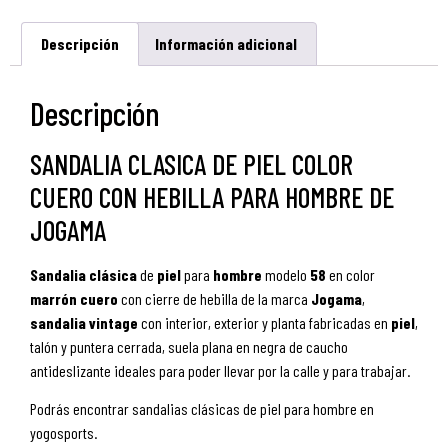
Descripción
Información adicional
Descripción
SANDALIA CLASICA DE PIEL COLOR
CUERO CON HEBILLA PARA HOMBRE DE
JOGAMA
Sandalia
clásica
de
piel
para
hombre
modelo
58
en color
marrón
cuero
con cierre de hebilla de la marca
Jogama
,
sandalia
vintage
con interior, exterior y planta fabricadas en
piel
,
talón y puntera cerrada, suela plana en negra de caucho
antideslizante ideales para poder llevar por la calle y para trabajar.
Podrás encontrar sandalias clásicas de piel para hombre en
yogosports.