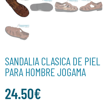
SANDALIA CLASICA DE PIEL
PARA HOMBRE JOGAMA
24.50
€