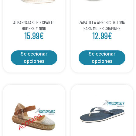
ALPARGATAS DE ESPARTO
ZAPATILLA AEROBIC DE LONA
HOMBRE Y NIÑO
PARA MUJER CHAPINES
15.99
€
12.99
€
Seleccionar
Seleccionar
opciones
opciones