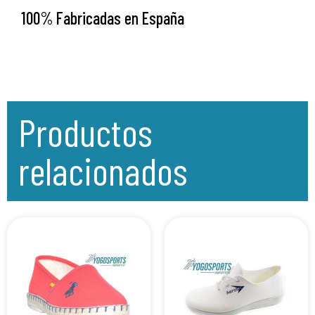
100% Fabricadas en España
Productos
relacionados