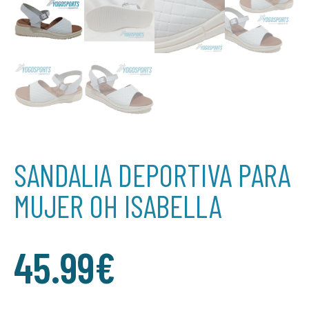
SANDALIA DEPORTIVA PARA
MUJER OH ISABELLA
45.99
€