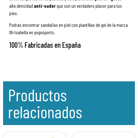
alta densidad
anti-sudor
que son un verdadero placer para tus
pies.
Podrás encontrar sandalias en piel con plantillas de gel de la marca
Oh Isabella en yogosports.
100% Fabricadas en España
Productos
relacionados