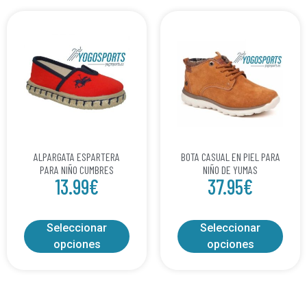
ALPARGATA ESPARTERA
BOTA CASUAL EN PIEL PARA
PARA NIÑO CUMBRES
NIÑO DE YUMAS
13.99
€
37.95
€
Seleccionar
Seleccionar
opciones
opciones