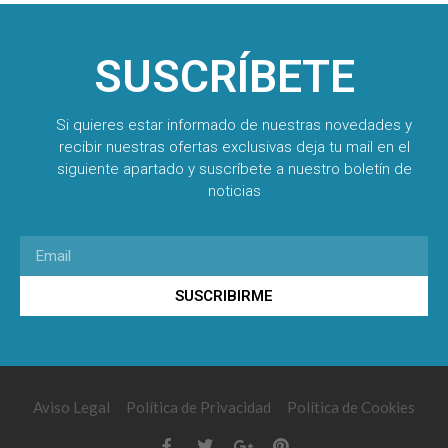
SUSCRÍBETE
Si quieres estar informado de nuestras novedades y
recibir nuestras ofertas exclusivas deja tu mail en el
siguiente apartado y suscríbete a nuestro boletín de
noticias
SUSCRIBIRME
Aviso Legal
Política de Privacidad
Política de Cookies