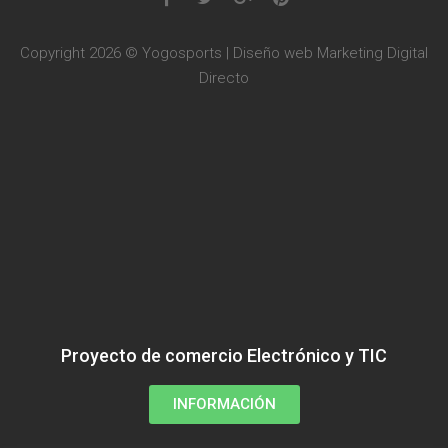
Copyright 2026 © Yogosports | Diseño web
Marketing Digital
Directo
Proyecto de comercio Electrónico y TIC
INFORMACIÓN