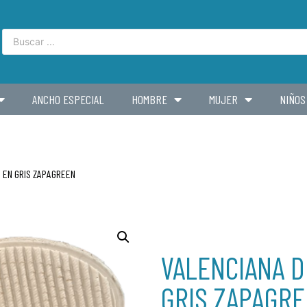
ANCHO ESPECIAL
HOMBRE
MUJER
NIÑOS
A EN GRIS ZAPAGREEN
VALENCIANA D
GRIS ZAPAGR