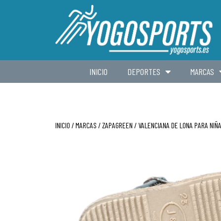
INICIO
DEPORTES
MARCAS
INICIO
/
MARCAS
/
ZAPAGREEN
/ VALENCIANA DE LONA PARA NIÑ