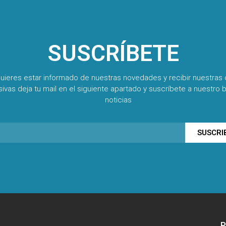
SUSCRÍBETE
quieres estar informado de nuestras novedades y recibir nuestras 
sivas deja tu mail en el siguiente apartado y suscríbete a nuestro b
noticias
SUSCRI
P