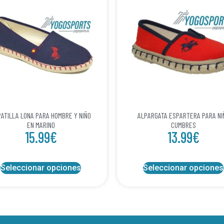
ATILLA LONA PARA HOMBRE Y NIÑO
ALPARGATA ESPARTERA PARA NI
EN MARINO
CUMBRES
15.99
€
13.99
€
Seleccionar opciones
Seleccionar opciones