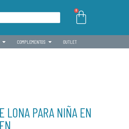
0
COMPLEMENTOS
OUTLET
E LONA PARA NIÑA EN
EEN