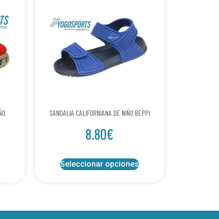
ÑO
SANDALIA CALIFORNIANA DE NIÑO BEPPI
8.80
€
Seleccionar opciones