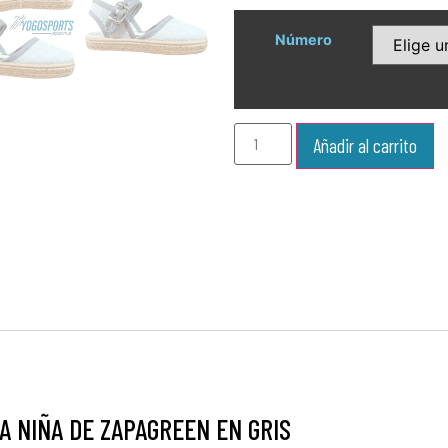
Número
Añadir al carrito
A NIÑA DE ZAPAGREEN EN GRIS