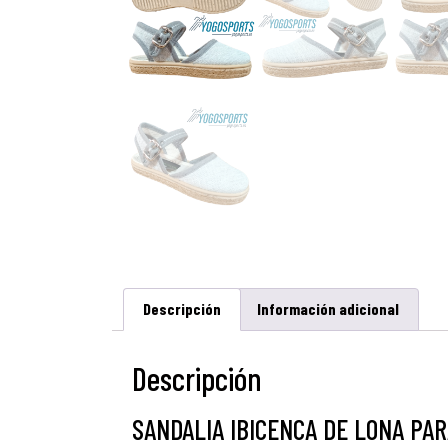
Descripción
Información adicional
Descripción
SANDALIA IBICENCA DE LONA PAR