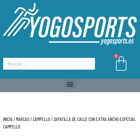
0
INICIO
/
MARCAS
/
CAMPELLO
/ ZAPATILLA DE CALLE CON EXTRA ANCHO ESPECIAL
CAMPELLO