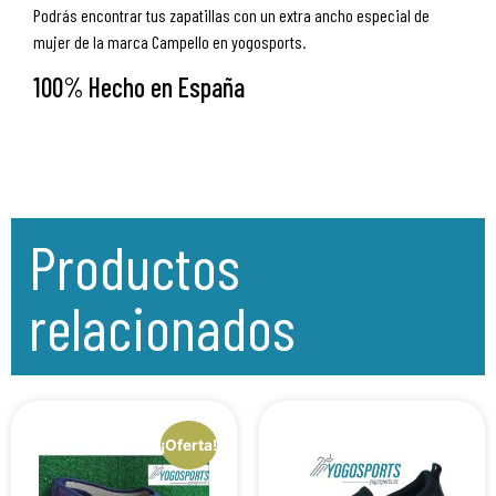
Podrás encontrar tus zapatillas con un extra ancho especial de
mujer de la marca Campello en yogosports.
100% Hecho en España
Productos
relacionados
¡Oferta!