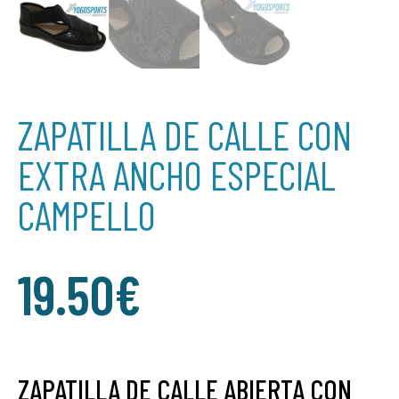
ZAPATILLA DE CALLE CON
EXTRA ANCHO ESPECIAL
CAMPELLO
19.50
€
ZAPATILLA DE CALLE ABIERTA CON