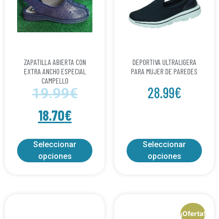
ZAPATILLA ABIERTA CON
DEPORTIVA ULTRALIGERA
EXTRA ANCHO ESPECIAL
PARA MUJER DE PAREDES
CAMPELLO
28.99
€
19.99
€
18.70
€
Seleccionar
Seleccionar
opciones
opciones
¡Oferta!