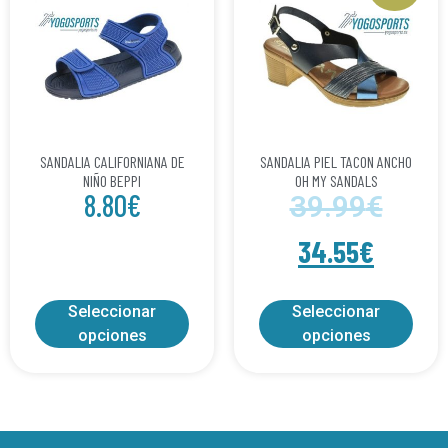
SANDALIA CALIFORNIANA DE
SANDALIA PIEL TACON ANCHO
NIÑO BEPPI
OH MY SANDALS
8.80
€
39.99
€
34.55
€
Seleccionar
Seleccionar
opciones
opciones