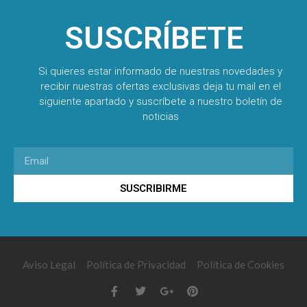
SUSCRÍBETE
Si quieres estar informado de nuestras novedades y
recibir nuestras ofertas exclusivas deja tu mail en el
siguiente apartado y suscríbete a nuestro boletín de
noticias
SUSCRIBIRME
Aviso Legal
Política de Privacidad
Política de Cookies