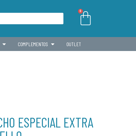
0
COMPLEMENTOS
OUTLET
CHO ESPECIAL EXTRA
ELLO