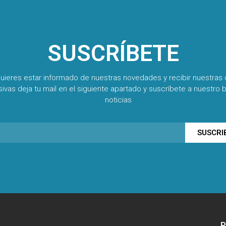
SUSCRÍBETE
quieres estar informado de nuestras novedades y recibir nuestras 
sivas deja tu mail en el siguiente apartado y suscríbete a nuestro b
noticias
SUSCRI
P