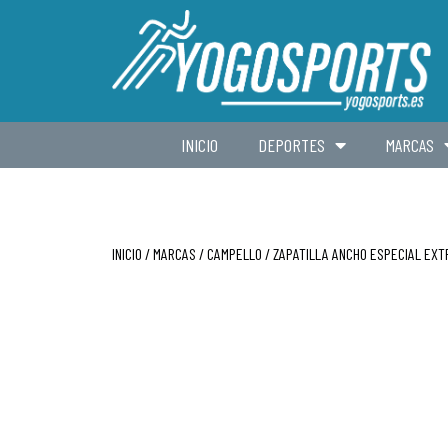
INICIO
DEPORTES
MARCAS
INICIO
/
MARCAS
/
CAMPELLO
/ ZAPATILLA ANCHO ESPECIAL EX