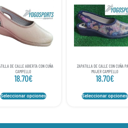
ATILLA DE CALLE ABIERTA CON CUÑA
ZAPATILLA DE CALLE CON CUÑA P
CAMPELLO
MUJER CAMPELLO
18.70
€
18.70
€
Seleccionar opciones
Seleccionar opciones