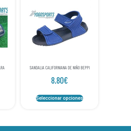
ARA
SANDALIA CALIFORNIANA DE NIÑO BEPPI
8.80
€
Seleccionar opciones