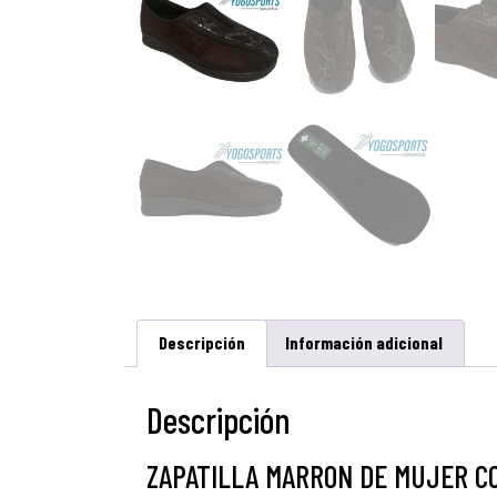
Descripción
Información adicional
Descripción
ZAPATILLA MARRON DE MUJER C