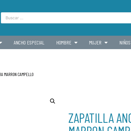
ANCHO ESPECIAL
HOMBRE
MUJER
NIÑOS
TRA MARRON CAMPELLO
ZAPATILLA AN
MARRON CAMP