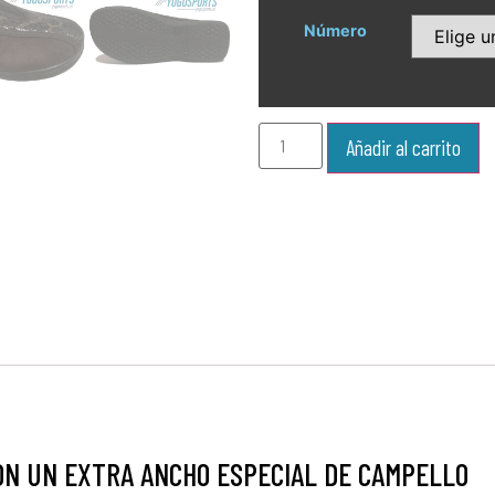
Número
Añadir al carrito
ON UN EXTRA ANCHO ESPECIAL DE CAMPELLO