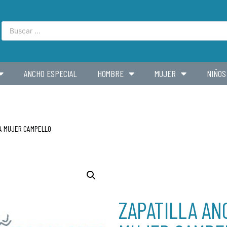
ANCHO ESPECIAL
HOMBRE
MUJER
NIÑOS
RA MUJER CAMPELLO
ZAPATILLA AN