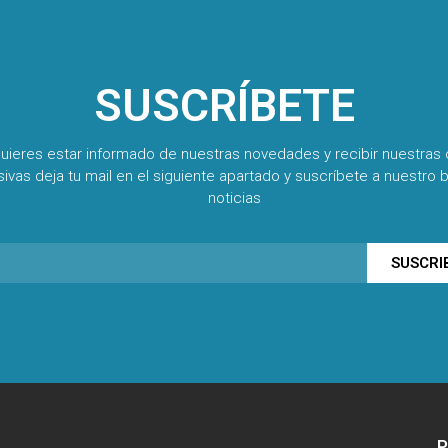
SUSCRÍBETE
quieres estar informado de nuestras novedades y recibir nuestras 
sivas deja tu mail en el siguiente apartado y suscríbete a nuestro b
noticias
SUSCRI
P