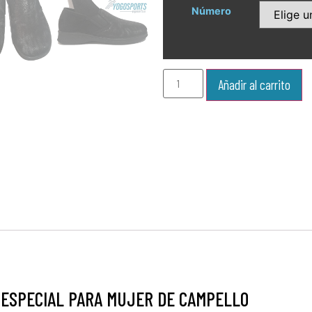
Número
Añadir al carrito
 ESPECIAL PARA MUJER DE CAMPELLO