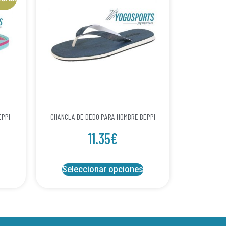
EPPI
CHANCLA DE DEDO PARA HOMBRE BEPPI
11.35
€
Seleccionar opciones