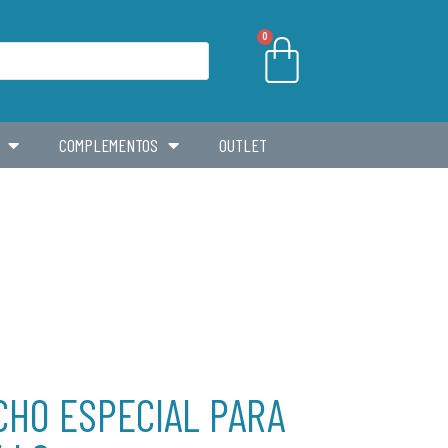
0
COMPLEMENTOS
OUTLET
CHO ESPECIAL PARA