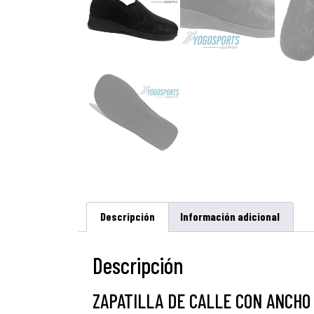
Descripción
Información adicional
Descripción
ZAPATILLA DE CALLE CON ANCHO