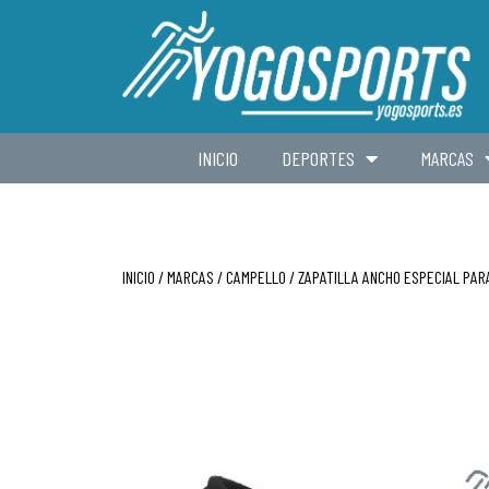
INICIO
DEPORTES
MARCAS
INICIO
/
MARCAS
/
CAMPELLO
/ ZAPATILLA ANCHO ESPECIAL PA