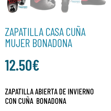
ZAPATILLA CASA CUÑA
MUJER BONADONA
12.50
€
ZAPATILLA ABIERTA DE INVIERNO
CON CUÑA BONADONA