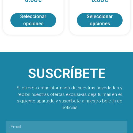
Seleccionar
Seleccionar
opciones
opciones
SUSCRÍBETE
Si quieres estar informado de nuestras novedades y
recibir nuestras ofertas exclusivas deja tu mail en el
siguiente apartado y suscríbete a nuestro boletín de
noticias