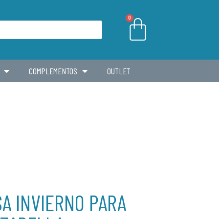
0
COMPLEMENTOS
OUTLET
SA INVIERNO PARA