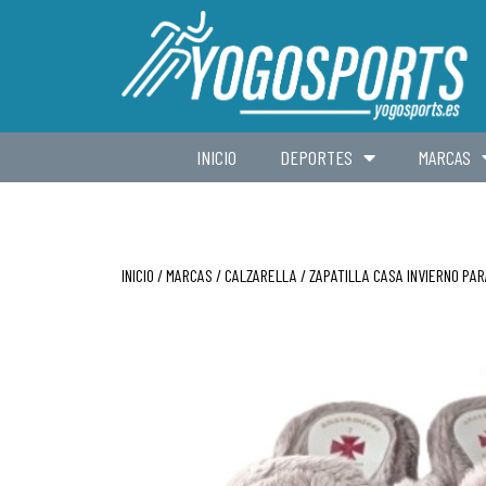
INICIO
DEPORTES
MARCAS
INICIO
/
MARCAS
/
CALZARELLA
/ ZAPATILLA CASA INVIERNO PA