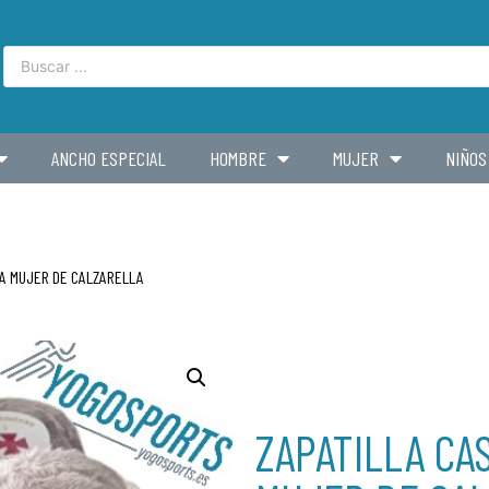
ANCHO ESPECIAL
HOMBRE
MUJER
NIÑOS
RA MUJER DE CALZARELLA
ZAPATILLA CA