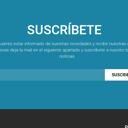
SUSCRÍBETE
quieres estar informado de nuestras novedades y recibir nuestras 
sivas deja tu mail en el siguiente apartado y suscríbete a nuestro b
noticias
SUSCRI
P