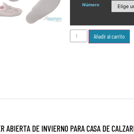
Número
Añadir al carrito
ER ABIERTA DE INVIERNO PARA CASA DE CALZA