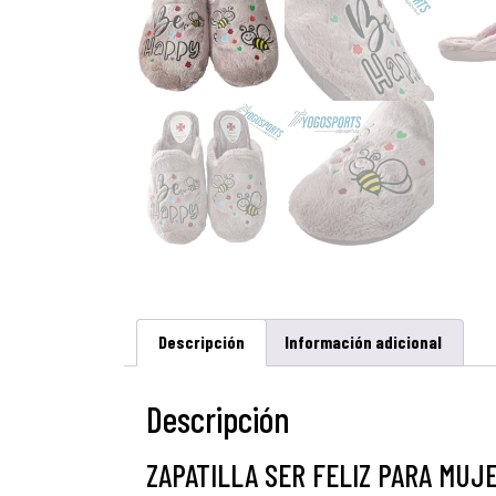
Descripción
Información adicional
Descripción
ZAPATILLA SER FELIZ PARA MUJ