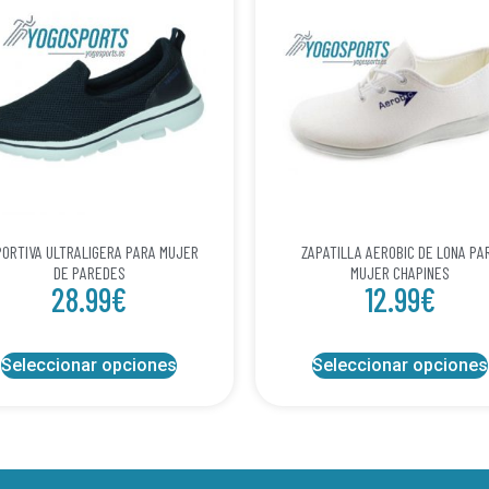
ORTIVA ULTRALIGERA PARA MUJER
ZAPATILLA AEROBIC DE LONA PA
DE PAREDES
MUJER CHAPINES
28.99
€
12.99
€
Seleccionar opciones
Seleccionar opciones