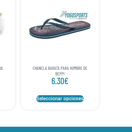
RA
CHANCLA BARATA PARA HOMBRE DE
BEPPI
6.30
€
Seleccionar opciones