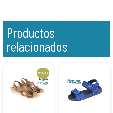
Productos
relacionados
¡Oferta!