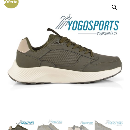
¡Oferta!