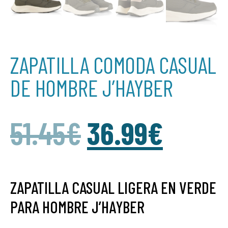
ZAPATILLA COMODA CASUAL
DE HOMBRE J’HAYBER
51.45
€
36.99
€
ZAPATILLA CASUAL LIGERA EN VERDE
PARA HOMBRE J’HAYBER