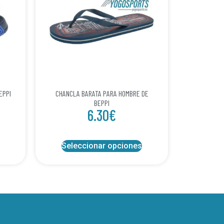
EPPI
CHANCLA BARATA PARA HOMBRE DE
BEPPI
6.30
€
Seleccionar opciones