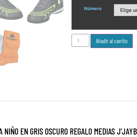
Número
Añadir al carrito
A NIÑO EN GRIS OSCURO REGALO MEDIAS J’JAY