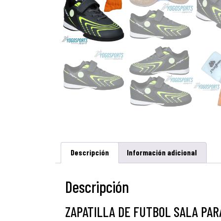
Descripción
Información adicional
Descripción
ZAPATILLA DE FUTBOL SALA PAR