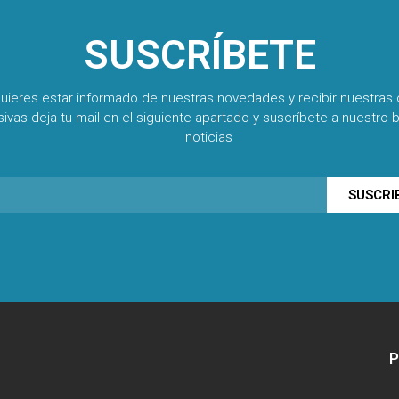
SUSCRÍBETE
quieres estar informado de nuestras novedades y recibir nuestras 
sivas deja tu mail en el siguiente apartado y suscríbete a nuestro b
noticias
SUSCRI
P