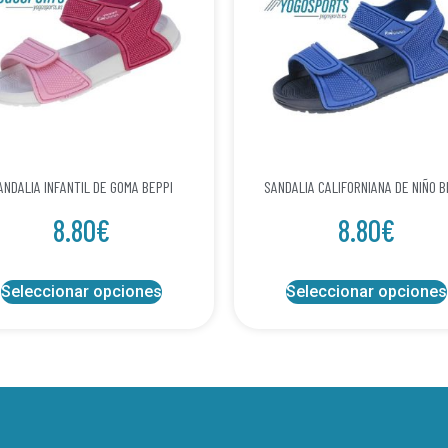
ANDALIA INFANTIL DE GOMA BEPPI
SANDALIA CALIFORNIANA DE NIÑO B
8.80
€
8.80
€
Seleccionar opciones
Seleccionar opciones