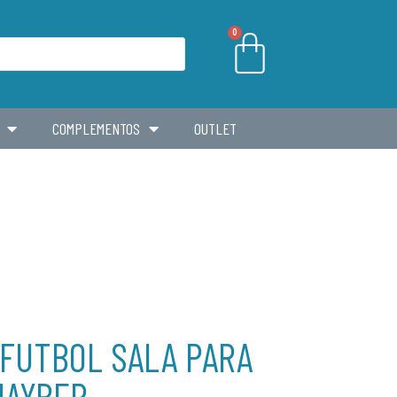
0
COMPLEMENTOS
OUTLET
 FUTBOL SALA PARA
’HAYBER