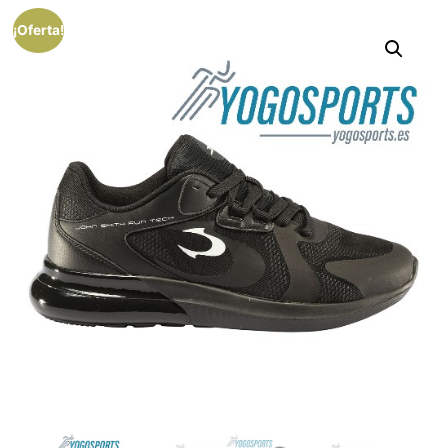
¡Oferta!