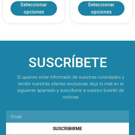
Seleccionar
Seleccionar
opciones
opciones
SUSCRÍBETE
Si quieres estar informado de nuestras novedades y
recibir nuestras ofertas exclusivas deja tu mail en el
siguiente apartado y suscríbete a nuestro boletín de
noticias
SUSCRIBIRME