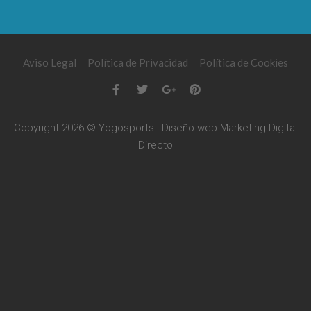
Aviso Legal
Política de Privacidad
Política de Cookies
Copyright 2026 © Yogosports | Diseño web
Marketing Digital
Directo