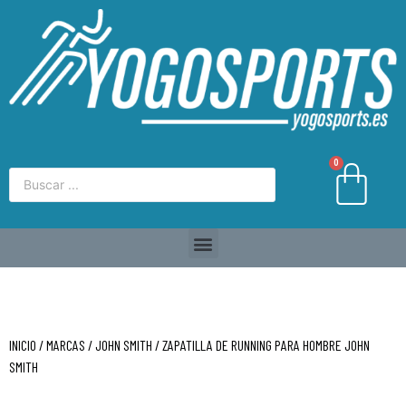
0
INICIO
/
MARCAS
/
JOHN SMITH
/ ZAPATILLA DE RUNNING PARA HOMBRE JOHN
SMITH