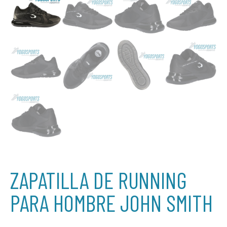
ZAPATILLA DE RUNNING
PARA HOMBRE JOHN SMITH