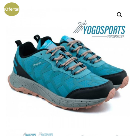
¡Oferta!