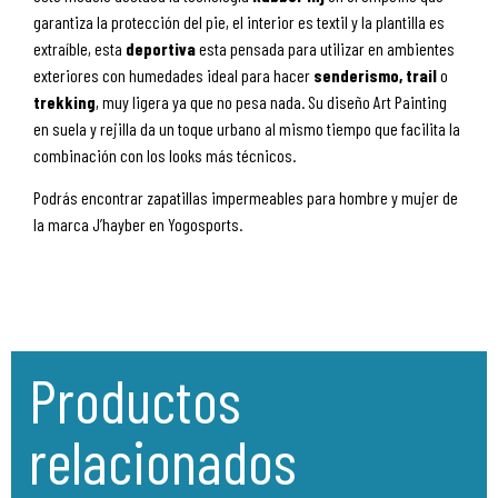
garantiza la protección del pie, el interior es textil y la plantilla es
extraíble, esta
deportiva
esta
pensada para utilizar en ambientes
exteriores con humedades ideal para hacer
senderismo, trail
o
trekking
, muy ligera ya que no pesa nada. Su diseño Art Painting
en suela y rejilla da un toque urbano al mismo tiempo que facilita la
combinación con los looks más técnicos.
Podrás encontrar zapatillas impermeables para hombre y mujer de
la marca J’hayber en Yogosports.
Productos
relacionados