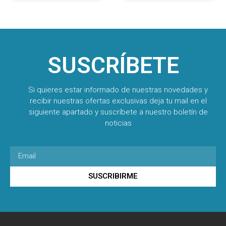
SUSCRÍBETE
Si quieres estar informado de nuestras novedades y
recibir nuestras ofertas exclusivas deja tu mail en el
siguiente apartado y suscríbete a nuestro boletín de
noticias
SUSCRIBIRME