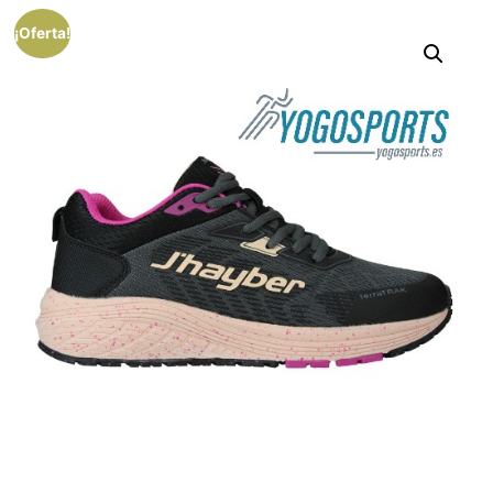
¡Oferta!