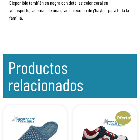
Disponible también en negra con detalles color coral en
yogosports, además de una gran colección de j’hayber para toda la
familia.
Productos
relacionados
¡Oferta!