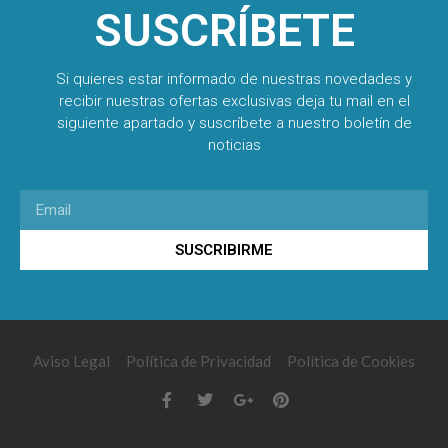
SUSCRÍBETE
Si quieres estar informado de nuestras novedades y
recibir nuestras ofertas exclusivas deja tu mail en el
siguiente apartado y suscríbete a nuestro boletín de
noticias
SUSCRIBIRME
Aviso Legal
Política de Privacidad
Política de Cookies