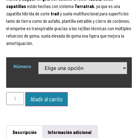
zapatillas
están hechas con sistema
Terratrak
, ya que es una
zapatilla híbrida de corte
trail
y suela multifuncional para superficies
tanto de tierra como de asfalto, plantilla extraíble y cierre de cordones,
el empeine es transpirable gracias a las rejillas técnicas con múltiples
refuerzos de goma, suela elevada de goma eva ligera que mejora la
amortiguación.
Número
Añadir al carrito
Descripción
Información adicional