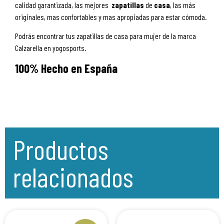
calidad garantizada, las mejores
zapatillas
de
casa
, las más
originales, mas confortables y mas apropiadas para estar cómoda.
Podrás encontrar tus zapatillas de casa para mujer de la marca
Calzarella en yogosports.
100% Hecho en España
Productos
relacionados