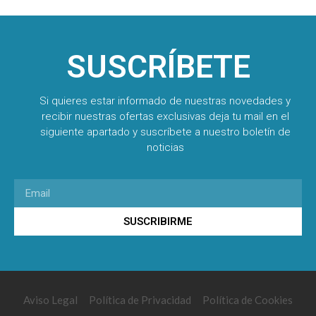
SUSCRÍBETE
Si quieres estar informado de nuestras novedades y
recibir nuestras ofertas exclusivas deja tu mail en el
siguiente apartado y suscríbete a nuestro boletín de
noticias
SUSCRIBIRME
Aviso Legal
Política de Privacidad
Política de Cookies