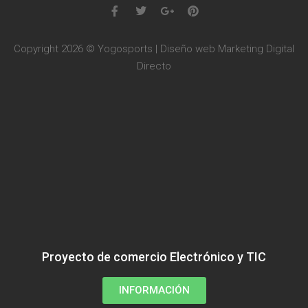
Copyright 2026 © Yogosports | Diseño web
Marketing Digital
Directo
Proyecto de comercio Electrónico y TIC
INFORMACIÓN