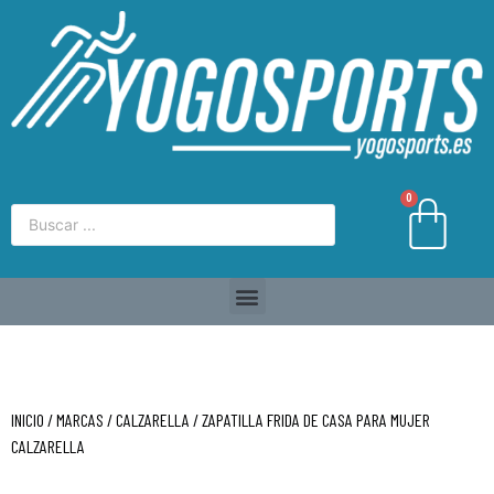
0
INICIO
/
MARCAS
/
CALZARELLA
/ ZAPATILLA FRIDA DE CASA PARA MUJER
CALZARELLA