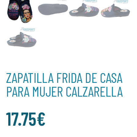
ZAPATILLA FRIDA DE CASA
PARA MUJER CALZARELLA
17.75
€