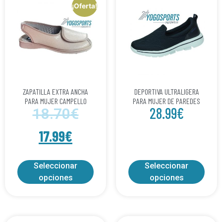
¡Oferta!
ZAPATILLA EXTRA ANCHA
DEPORTIVA ULTRALIGERA
PARA MUJER CAMPELLO
PARA MUJER DE PAREDES
28.99
€
18.70
€
17.99
€
Seleccionar
Seleccionar
opciones
opciones