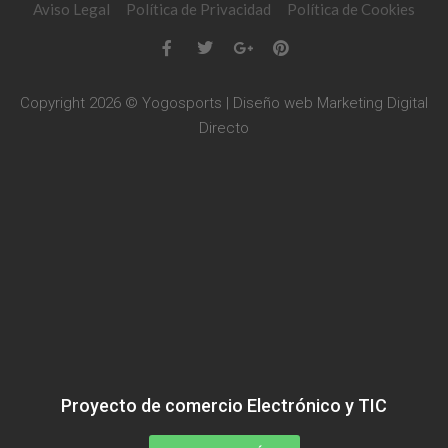
Aviso Legal
Política de Privacidad
Política de Cookies
Copyright 2026 © Yogosports | Diseño web
Marketing Digital
Directo
Proyecto de comercio Electrónico y TIC