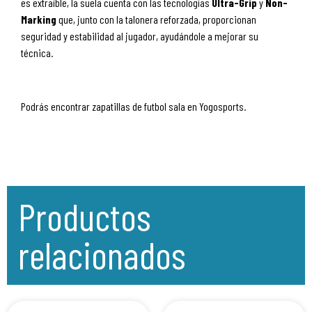
es extraíble, la suela cuenta con las tecnologías
Ultra-Grip
y
Non-
Marking
que, junto con la talonera reforzada, proporcionan
seguridad y estabilidad al jugador, ayudándole a mejorar su
técnica.
Podrás encontrar zapatillas de futbol sala en Yogosports.
Productos
relacionados