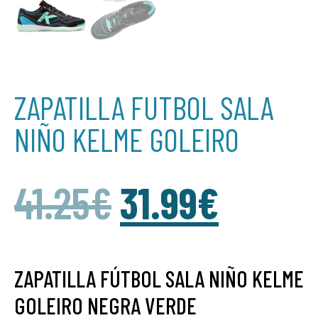
ZAPATILLA FUTBOL SALA
NIÑO KELME GOLEIRO
41.25
€
31.99
€
ZAPATILLA FÚTBOL SALA NIÑO KELME
GOLEIRO NEGRA VERDE