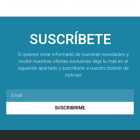
SUSCRÍBETE
Si quieres estar informado de nuestras novedades y
recibir nuestras ofertas exclusivas deja tu mail en el
siguiente apartado y suscríbete a nuestro boletín de
noticias
SUSCRIBIRME