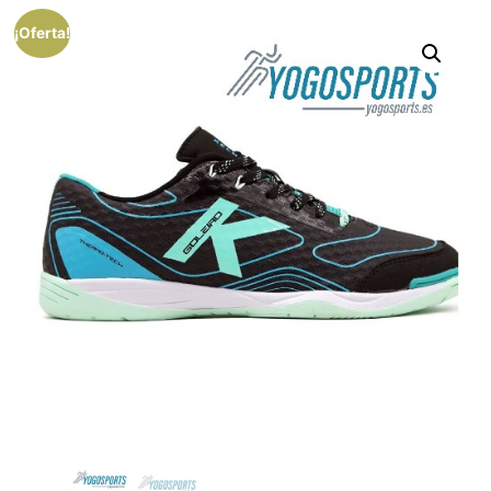
¡Oferta!