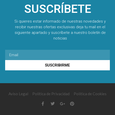
SUSCRÍBETE
Si quieres estar informado de nuestras novedades y
recibir nuestras ofertas exclusivas deja tu mail en el
siguiente apartado y suscríbete a nuestro boletín de
noticias
SUSCRIBIRME
Aviso Legal
Política de Privacidad
Política de Cookies