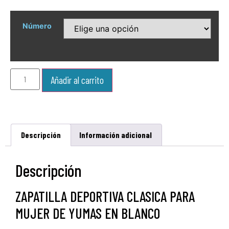
Número
Añadir al carrito
Descripción
Información adicional
Descripción
ZAPATILLA DEPORTIVA CLASICA PARA
MUJER DE YUMAS EN BLANCO