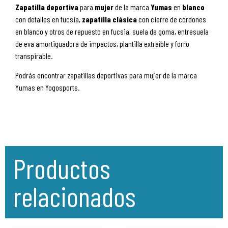
Zapatilla deportiva
para
mujer
de la marca
Yumas
en
blanco
con detalles en fucsia,
zapatilla
clásica
con cierre de cordones
en blanco y otros de repuesto en fucsia, suela de goma, entresuela
de eva amortiguadora de impactos, plantilla extraíble y forro
transpirable.
Podrás encontrar zapatillas deportivas para mujer de la marca
Yumas en Yogosports.
Productos
relacionados