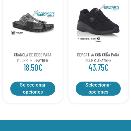
CHANCLA DE DEDO PARA
DEPORTIVA CON CUÑA PARA
MUJER DE J’HAYBER
MUJER J’HAYBER
18.50
€
43.75
€
Seleccionar
Seleccionar
opciones
opciones