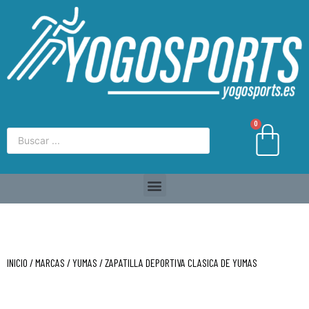
0
INICIO
/
MARCAS
/
YUMAS
/ ZAPATILLA DEPORTIVA CLASICA DE YUMAS