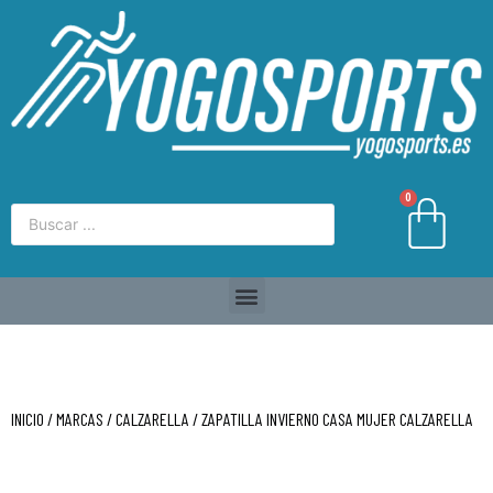
0
INICIO
/
MARCAS
/
CALZARELLA
/ ZAPATILLA INVIERNO CASA MUJER CALZARELLA