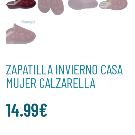
ZAPATILLA INVIERNO CASA
MUJER CALZARELLA
14.99
€