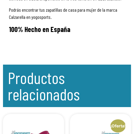
Podrás encontrar tus zapatillas de casa para mujer de la marca
Calzarella en yogosports.
100% Hecho en España
Productos
relacionados
¡Oferta!