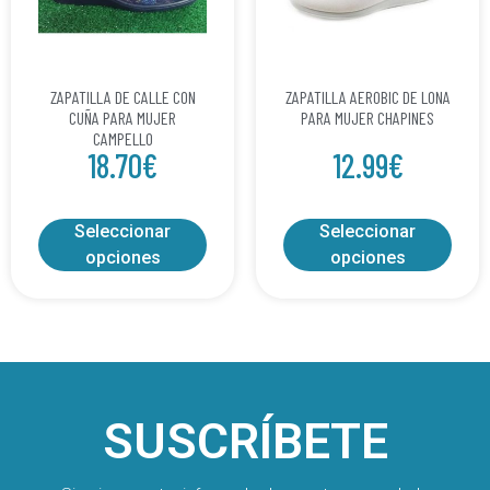
ZAPATILLA DE CALLE CON
ZAPATILLA AEROBIC DE LONA
CUÑA PARA MUJER
PARA MUJER CHAPINES
CAMPELLO
18.70
€
12.99
€
Seleccionar
Seleccionar
opciones
opciones
SUSCRÍBETE