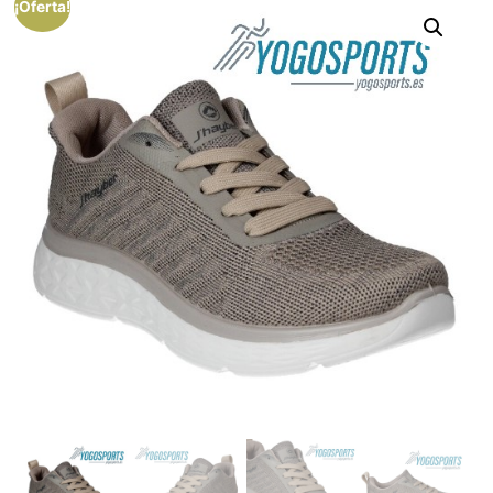
¡Oferta!