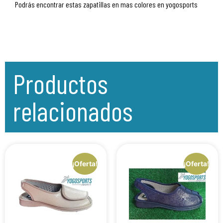
Podrás encontrar estas zapatillas en mas colores en yogosports
Productos
relacionados
¡Oferta!
¡Oferta!