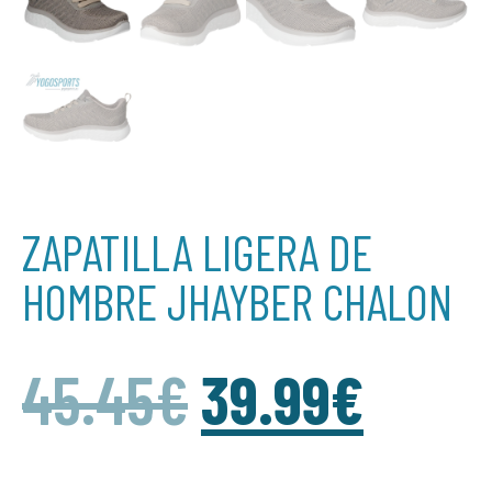
ZAPATILLA LIGERA DE
HOMBRE JHAYBER CHALON
45.45
€
39.99
€