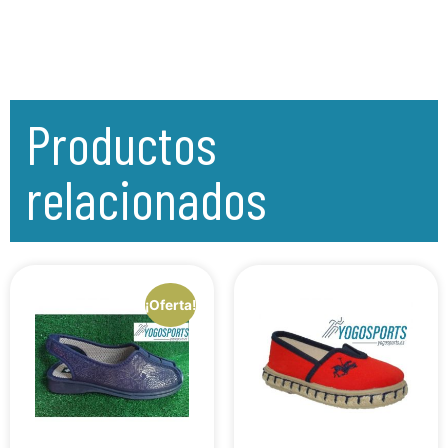
Productos
relacionados
¡Oferta!