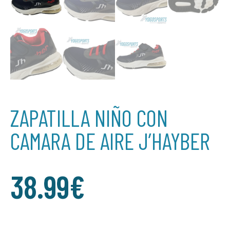
ZAPATILLA NIÑO CON
CAMARA DE AIRE J’HAYBER
38.99
€