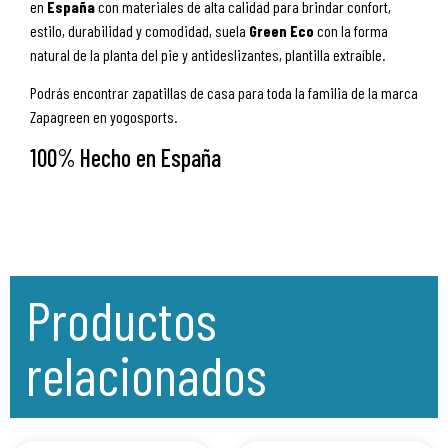
en
España
con materiales de alta calidad para brindar confort,
estilo, durabilidad y comodidad, suela
Green Eco
con la forma
natural de la planta del pie y antideslizantes, plantilla extraíble.
Podrás encontrar zapatillas de casa para toda la familia de la marca
Zapagreen en yogosports.
100% Hecho en España
Productos
relacionados