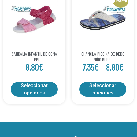
¡Oferta!
SANDALIA INFANTIL DE GOMA
CHANCLA PISCINA DE DEDO
BEPPI
NIÑO BEPPI
8.80
€
7.35
€
–
8.80
€
Seleccionar
Seleccionar
opciones
opciones