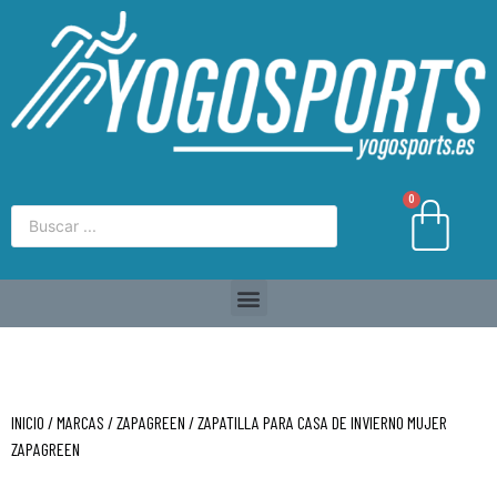
0
INICIO
/
MARCAS
/
ZAPAGREEN
/ ZAPATILLA PARA CASA DE INVIERNO MUJER
ZAPAGREEN