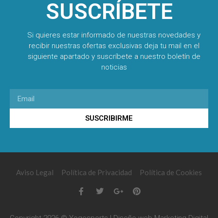
SUSCRÍBETE
Si quieres estar informado de nuestras novedades y
recibir nuestras ofertas exclusivas deja tu mail en el
siguiente apartado y suscríbete a nuestro boletín de
noticias
SUSCRIBIRME
Aviso Legal
Política de Privacidad
Política de Cookies