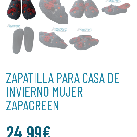
ZAPATILLA PARA CASA DE
INVIERNO MUJER
ZAPAGREEN
24.99
€