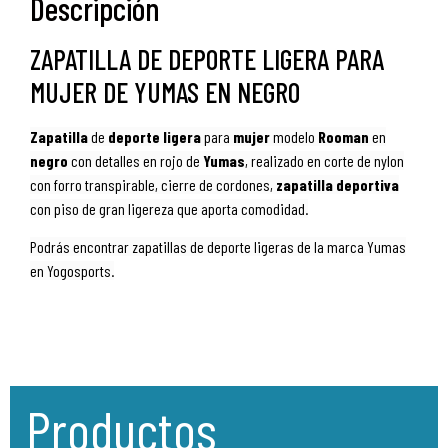
Descripción
ZAPATILLA DE DEPORTE LIGERA PARA
MUJER DE YUMAS EN NEGRO
Zapatilla
de
deporte ligera
para
mujer
modelo
Rooman
en
negro
con detalles en rojo de
Yumas
, realizado en corte de nylon
con forro transpirable, cierre de cordones,
zapatilla deportiva
con piso de gran ligereza que aporta comodidad.
Podrás encontrar zapatillas de deporte ligeras de la marca Yumas
en Yogosports.
Productos