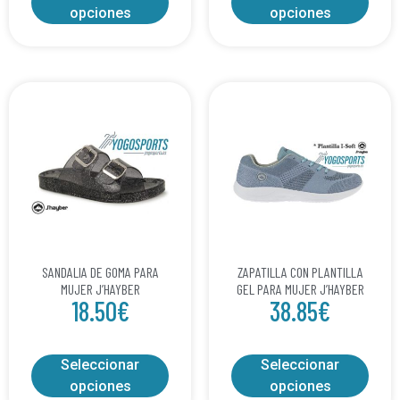
opciones
opciones
SANDALIA DE GOMA PARA
ZAPATILLA CON PLANTILLA
MUJER J’HAYBER
GEL PARA MUJER J’HAYBER
18.50
€
38.85
€
Seleccionar
Seleccionar
opciones
opciones