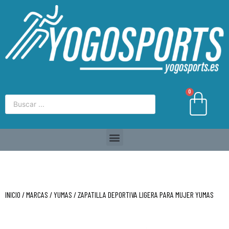
0
INICIO
/
MARCAS
/
YUMAS
/ ZAPATILLA DEPORTIVA LIGERA PARA MUJER YUMAS