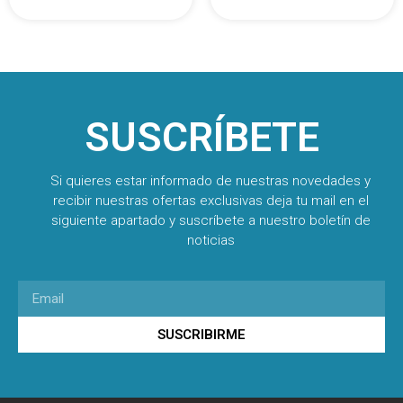
SUSCRÍBETE
Si quieres estar informado de nuestras novedades y
recibir nuestras ofertas exclusivas deja tu mail en el
siguiente apartado y suscríbete a nuestro boletín de
noticias
SUSCRIBIRME