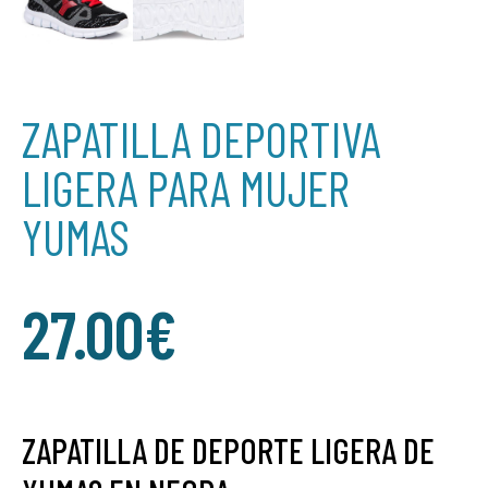
ZAPATILLA DEPORTIVA
LIGERA PARA MUJER
YUMAS
27.00
€
ZAPATILLA DE DEPORTE LIGERA DE