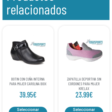
relacionados
BOTIN CON CUÑA INTERNA
ZAPATILLA DEPORTIVA SIN
PARA MUJER CAROLINA BOIX
CORDONES PARA MUJER
KRELAX
39.95
€
23.99
€
Seleccionar
Seleccionar