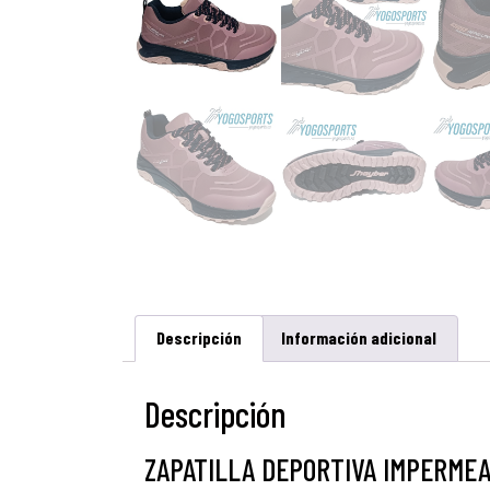
Descripción
Información adicional
Descripción
ZAPATILLA DEPORTIVA IMPERMEA