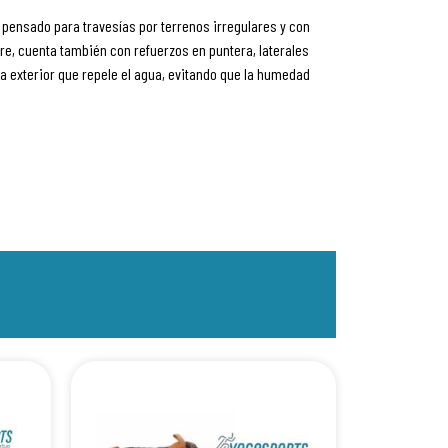
á pensado para travesías por terrenos irregulares y con
e, cuenta también con refuerzos en puntera, laterales
 exterior que repele el agua, evitando que la humedad