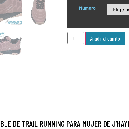
Número
Añadir al carrito
BLE DE TRAIL RUNNING PARA MUJER DE J’HAY