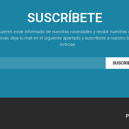
SUSCRÍBETE
quieres estar informado de nuestras novedades y recibir nuestras 
sivas deja tu mail en el siguiente apartado y suscríbete a nuestro b
noticias
SUSCRI
P