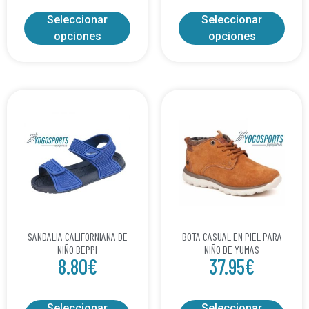
Seleccionar
Seleccionar
opciones
opciones
SANDALIA CALIFORNIANA DE
BOTA CASUAL EN PIEL PARA
NIÑO BEPPI
NIÑO DE YUMAS
8.80
€
37.95
€
Seleccionar
Seleccionar