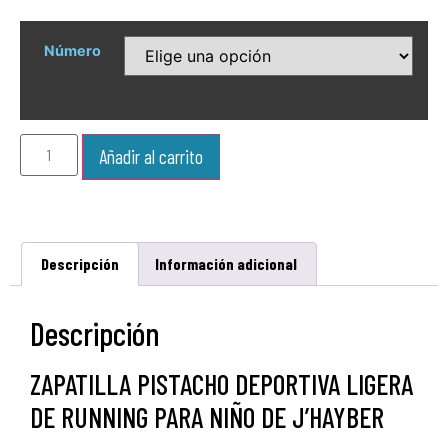
Número
Añadir al carrito
Descripción
Información adicional
Descripción
ZAPATILLA PISTACHO DEPORTIVA LIGERA
DE RUNNING PARA NIÑO DE J’HAYBER