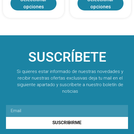
opciones
opciones
SUSCRÍBETE
Si quieres estar informado de nuestras novedades y
recibir nuestras ofertas exclusivas deja tu mail en el
siguiente apartado y suscríbete a nuestro boletín de
noticias
SUSCRIBIRME