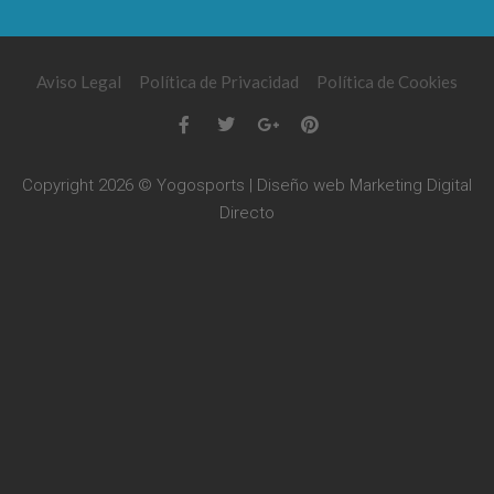
Aviso Legal
Política de Privacidad
Política de Cookies
Copyright 2026 © Yogosports | Diseño web
Marketing Digital
Directo