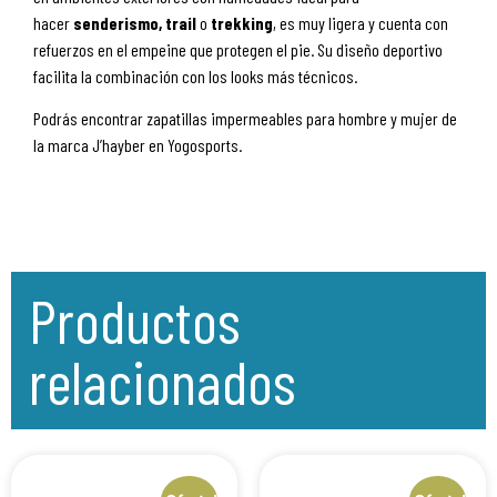
hacer
senderismo, trail
o
trekking
, es muy ligera y cuenta con
refuerzos en el empeine que protegen el pie. Su diseño deportivo
facilita la combinación con los looks más técnicos.
Podrás encontrar zapatillas impermeables para hombre y mujer de
la marca J’hayber en Yogosports.
Productos
relacionados