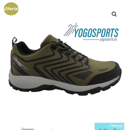
¡Oferta!