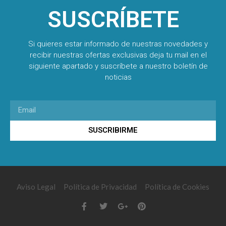
SUSCRÍBETE
Si quieres estar informado de nuestras novedades y
recibir nuestras ofertas exclusivas deja tu mail en el
siguiente apartado y suscríbete a nuestro boletín de
noticias
SUSCRIBIRME
Aviso Legal
Política de Privacidad
Política de Cookies