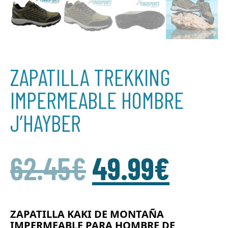
ZAPATILLA TREKKING
IMPERMEABLE HOMBRE
J’HAYBER
62.45
€
49.99
€
ZAPATILLA KAKI DE MONTAÑA
IMPERMEABLE PARA HOMBRE DE