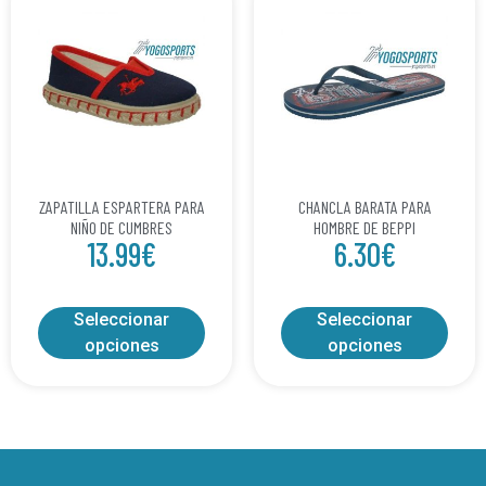
ZAPATILLA ESPARTERA PARA
CHANCLA BARATA PARA
NIÑO DE CUMBRES
HOMBRE DE BEPPI
13.99
€
6.30
€
Seleccionar
Seleccionar
opciones
opciones