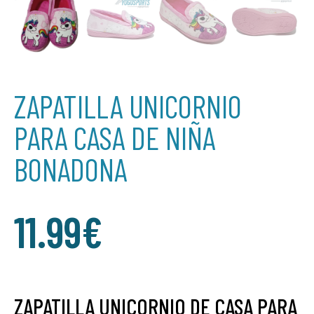
ZAPATILLA UNICORNIO
PARA CASA DE NIÑA
BONADONA
11.99
€
ZAPATILLA UNICORNIO DE CASA PARA