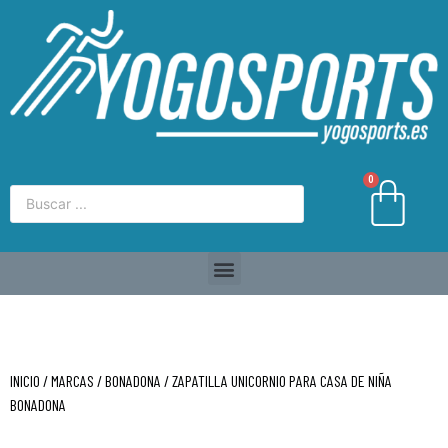
0
INICIO
/
MARCAS
/
BONADONA
/ ZAPATILLA UNICORNIO PARA CASA DE NIÑA
BONADONA