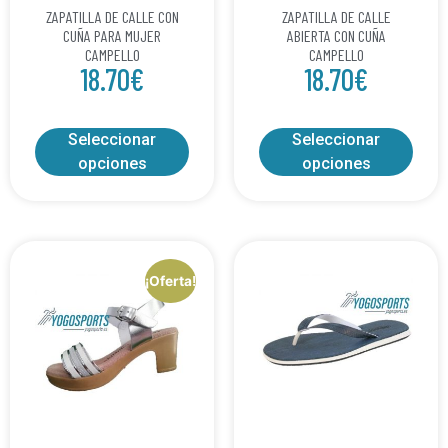
ZAPATILLA DE CALLE CON
ZAPATILLA DE CALLE
CUÑA PARA MUJER
ABIERTA CON CUÑA
CAMPELLO
CAMPELLO
18.70
€
18.70
€
Seleccionar
Seleccionar
opciones
opciones
¡Oferta!