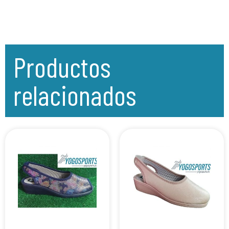
Productos
relacionados