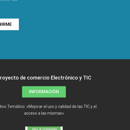
BIRME
royecto de comercio Electrónico y TIC
INFORMACIÓN
tivo Temático: «Mejorar el uso y calidad de las TIC y el
acceso a las mismas»