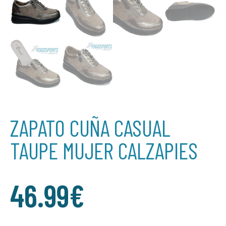
ZAPATO CUÑA CASUAL
TAUPE MUJER CALZAPIES
46.99
€