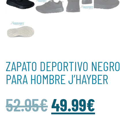
ZAPATO DEPORTIVO NEGRO
PARA HOMBRE J’HAYBER
52.95
€
49.99
€