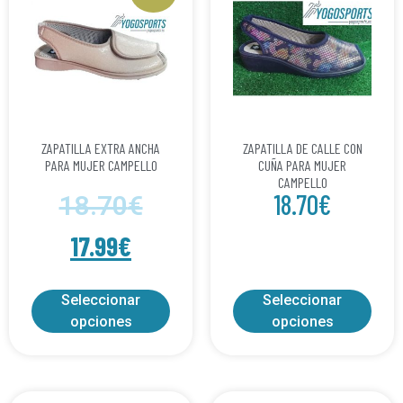
ZAPATILLA EXTRA ANCHA
ZAPATILLA DE CALLE CON
PARA MUJER CAMPELLO
CUÑA PARA MUJER
CAMPELLO
18.70
€
18.70
€
17.99
€
Seleccionar
Seleccionar
opciones
opciones