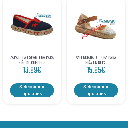
ZAPATILLA ESPARTERA PARA
VALENCIANA DE LONA PARA
NIÑO DE CUMBRES
NIÑA EN BEIGE
13.99
€
15.95
€
Seleccionar
Seleccionar
opciones
opciones