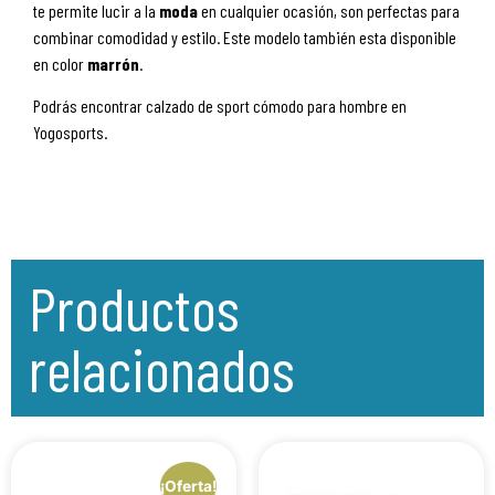
te permite lucir a la
moda
en cualquier ocasión, son perfectas para
combinar comodidad y estilo. Este modelo también esta disponible
en color
marrón
.
Podrás encontrar calzado de sport cómodo para hombre en
Yogosports.
Productos
relacionados
¡Oferta!