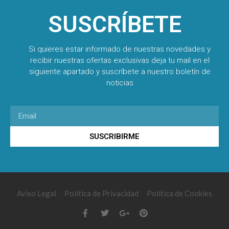
SUSCRÍBETE
Si quieres estar informado de nuestras novedades y
recibir nuestras ofertas exclusivas deja tu mail en el
siguiente apartado y suscríbete a nuestro boletín de
noticias
SUSCRIBIRME
Aviso Legal
Política de Privacidad
Política de Cookies