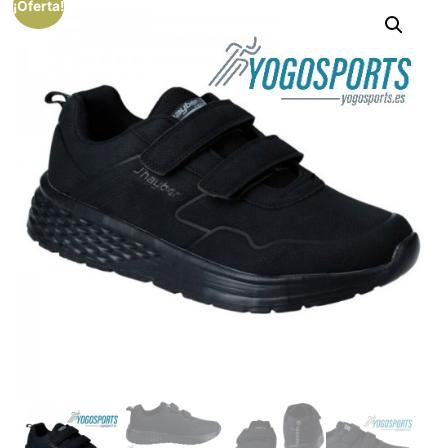
¡Oferta!