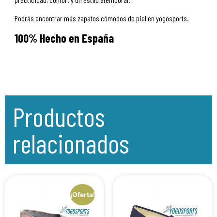
Podrás encontrar más zapatos cómodos de piel en yogosports.
100% Hecho en España
Productos
relacionados
¡Oferta!