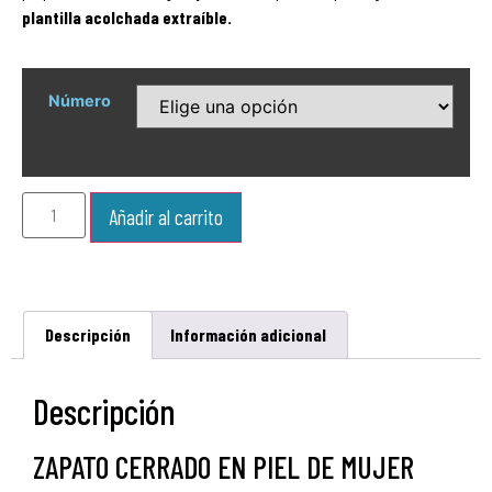
plantilla acolchada extraíble.
Número
Añadir al carrito
Descripción
Información adicional
Descripción
ZAPATO CERRADO EN PIEL DE MUJER