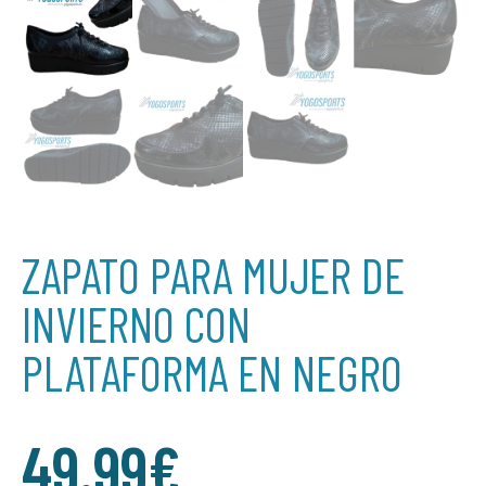
ZAPATO PARA MUJER DE
INVIERNO CON
PLATAFORMA EN NEGRO
49.99
€