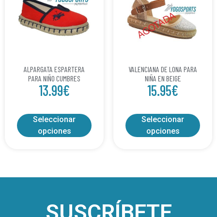
ALPARGATA ESPARTERA
VALENCIANA DE LONA PARA
PARA NIÑO CUMBRES
NIÑA EN BEIGE
13.99
€
15.95
€
Seleccionar
Seleccionar
opciones
opciones
SUSCRÍBETE