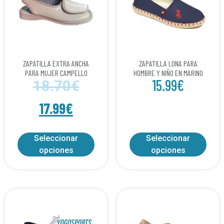
ZAPATILLA EXTRA ANCHA
ZAPATILLA LONA PARA
PARA MUJER CAMPELLO
HOMBRE Y NIÑO EN MARINO
15.99
€
18.70
€
17.99
€
Seleccionar
Seleccionar
opciones
opciones