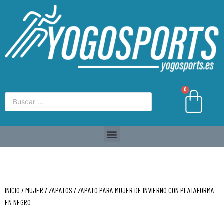
0
INICIO
/
MUJER
/
ZAPATOS
/ ZAPATO PARA MUJER DE INVIERNO CON PLATAFORMA
EN NEGRO